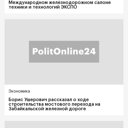
Международном железнодорожном салоне
техники и технологий ЭКСПО
Экономика
Борис Ушерович рассказал о ходе
строительства мостового перехода на
Забайкальской железной дороге