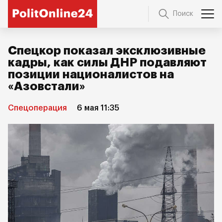
Поиск
Спецкор показал эксклюзивные
кадры, как силы ДНР подавляют
позиции националистов на
«Азовстали»
Спецоперация
6 мая 11:35