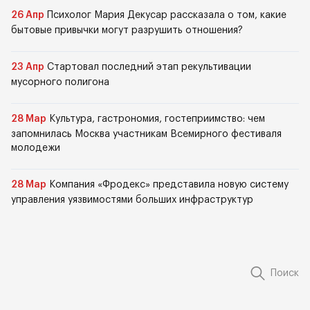
26 Апр
Психолог Мария Декусар рассказала о том, какие
бытовые привычки могут разрушить отношения?
23 Апр
Стартовал последний этап рекультивации
мусорного полигона
28 Мар
Культура, гастрономия, гостеприимство: чем
запомнилась Москва участникам Всемирного фестиваля
молодежи
28 Мар
Компания «Фродекс» представила новую систему
управления уязвимостями больших инфраструктур
Поиск