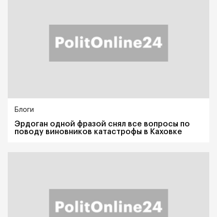
Блоги
Эрдоган одной фразой снял все вопросы по
поводу виновников катастрофы в Каховке