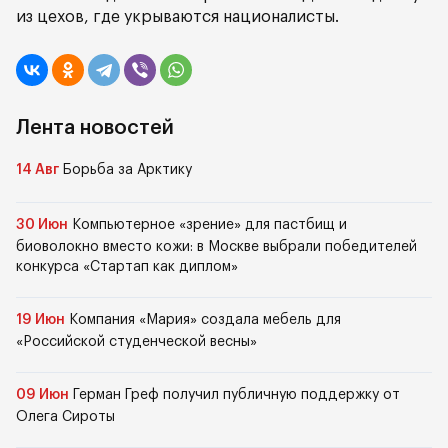
из цехов, где укрываются националисты.
Лента новостей
14 Авг
Борьба за Арктику
30 Июн
Компьютерное «зрение» для пастбищ и
биоволокно вместо кожи: в Москве выбрали победителей
конкурса «Стартап как диплом»
19 Июн
Компания «Мария» создала мебель для
«Российской студенческой весны»
09 Июн
Герман Греф получил публичную поддержку от
Олега Сироты