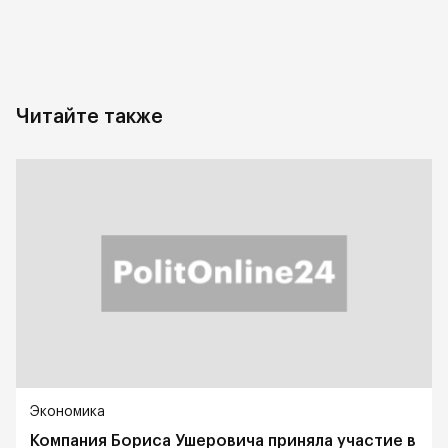
Читайте также
Экономика
Компания Бориса Ушеровича приняла участие в