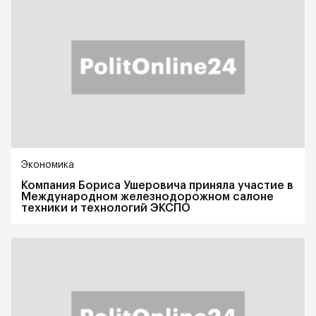
Экономика
Компания Бориса Ушеровича приняла участие в
Международном железнодорожном салоне
техники и технологий ЭКСПО