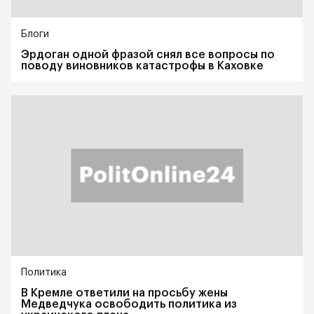
Блоги
Эрдоган одной фразой снял все вопросы по
поводу виновников катастрофы в Каховке
Политика
В Кремле ответили на просьбу жены
Медведчука освободить политика из