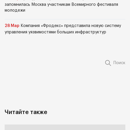
запомнилась Москва участникам Всемирного фестиваля
молодежи
28 Мар
Компания «Фродекс» представила новую систему
управления уязвимостями больших инфраструктур
Поиск
Читайте также