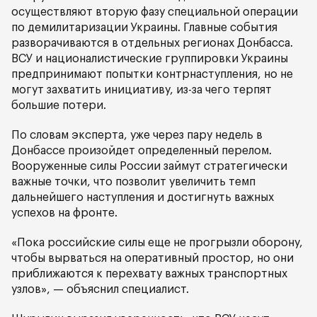
осуществляют вторую фазу специальной операции
по демилитаризации Украины. Главные события
разворачиваются в отдельных регионах Донбасса.
ВСУ и националистические группировки Украины
предпринимают попытки контрнаступления, но не
могут захватить инициативу, из-за чего терпят
большие потери.
По словам эксперта, уже через пару недель в
Донбассе произойдет определенный перелом.
Вооруженные силы России займут стратегически
важные точки, что позволит увеличить темп
дальнейшего наступления и достигнуть важных
успехов на фронте.
«Пока российские силы еще не прогрызли оборону,
чтобы вырваться на оперативный простор, но они
приближаются к перехвату важных транспортных
узлов», — объяснил специалист.