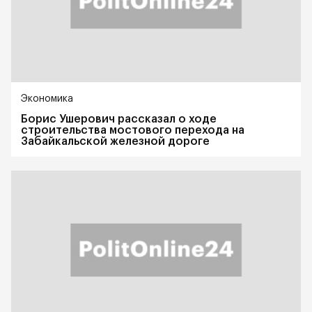
Экономика
Борис Ушерович рассказал о ходе
строительства мостового перехода на
Забайкальской железной дороге