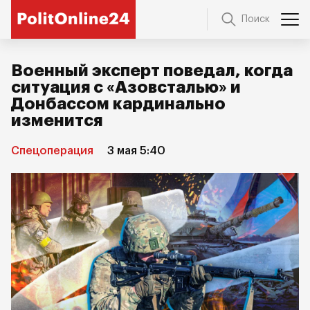
Поиск
Военный эксперт поведал, когда
ситуация с «Азовсталью» и
Донбассом кардинально
изменится
Спецоперация
3 мая 5:40