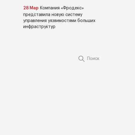
28 Мар
Компания «Фродекс»
представила новую систему
управления уязвимостями больших
инфраструктур
Поиск