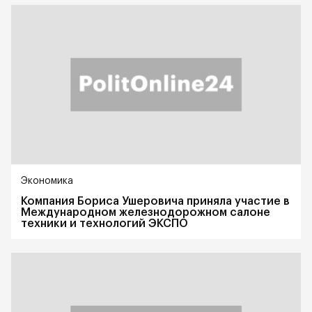
Экономика
Компания Бориса Ушеровича приняла участие в
Международном железнодорожном салоне
техники и технологий ЭКСПО