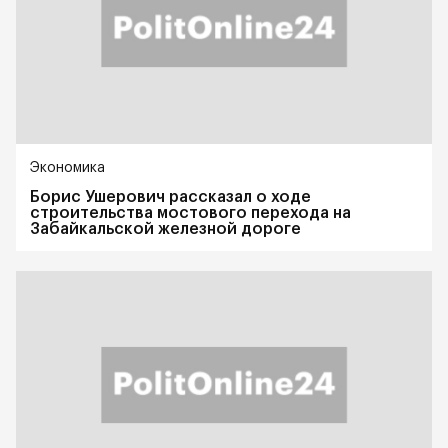
Экономика
Борис Ушерович рассказал о ходе
строительства мостового перехода на
Забайкальской железной дороге