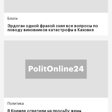
Блоги
Эрдоган одной фразой снял все вопросы по
поводу виновников катастрофы в Каховке
Политика
В Кремле ответили на просьбу жены