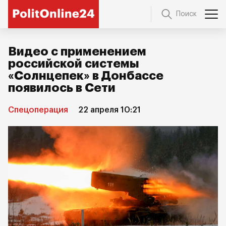
Поиск
Видео с применением
российской системы
«Солнцепек» в Донбассе
появилось в Сети
Спецоперация
22 апреля 10:21