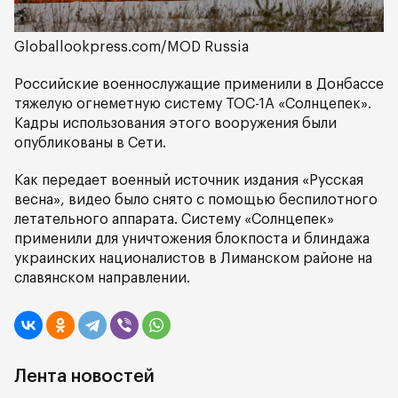
Globallookpress.com/MOD Russia
Российские военнослужащие применили в Донбассе
тяжелую огнеметную систему ТОС-1А «Солнцепек».
Кадры использования этого вооружения были
опубликованы в Сети.
Как передает военный источник издания «Русская
весна», видео было снято с помощью беспилотного
летательного аппарата. Систему «Солнцепек»
применили для уничтожения блокпоста и блиндажа
украинских националистов в Лиманском районе на
славянском направлении.
Лента новостей