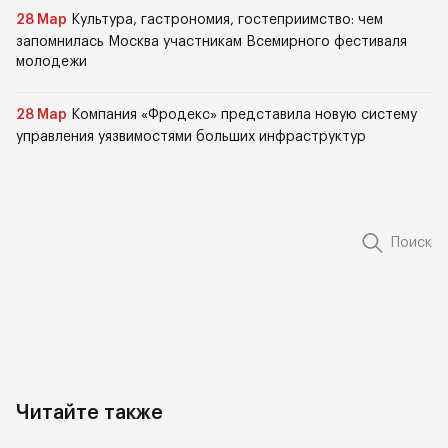
28 Мар
Культура, гастрономия, гостеприимство: чем
запомнилась Москва участникам Всемирного фестиваля
молодежи
28 Мар
Компания «Фродекс» представила новую систему
управления уязвимостями больших инфраструктур
Поиск
Читайте также