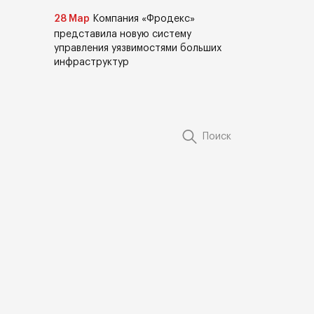
28 Мар
Компания «Фродекс»
представила новую систему
управления уязвимостями больших
инфраструктур
Поиск