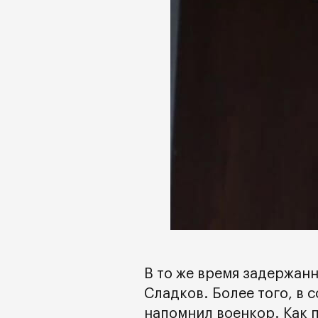
В то же время задержан
Сладков. Более того, в 
напомнил военкор. Как 