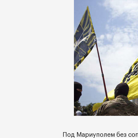
Под Мариуполем без со