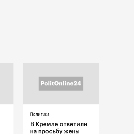
Политика
В Кремле ответили
на просьбу жены