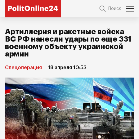
Поиск
Артиллерия и ракетные войска
ВС РФ нанесли удары по еще 331
военному объекту украинской
армии
Спецоперация
18 апреля 10:53