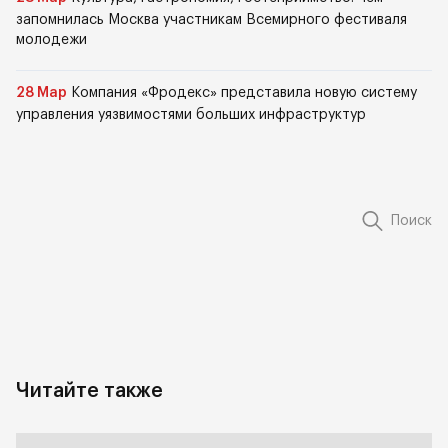
запомнилась Москва участникам Всемирного фестиваля
молодежи
28 Мар
Компания «Фродекс» представила новую систему
управления уязвимостями больших инфраструктур
Поиск
Читайте также