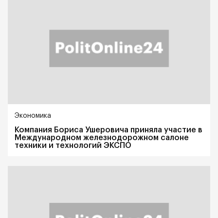
Экономика
Компания Бориса Ушеровича приняла участие в
Международном железнодорожном салоне
техники и технологий ЭКСПО