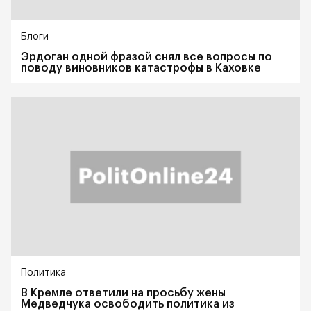
Блоги
Эрдоган одной фразой снял все вопросы по
поводу виновников катастрофы в Каховке
Политика
В Кремле ответили на просьбу жены
Медведчука освободить политика из