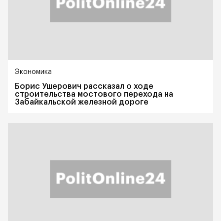
Экономика
Борис Ушерович рассказал о ходе
строительства мостового перехода на
Забайкальской железной дороге