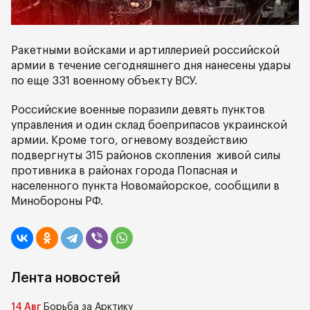
Ракетными войсками и артиллерией российской
армии в течение сегодняшнего дня нанесены удары
по еще 331 военному объекту ВСУ.
Российские военные поразили девять пунктов
управления и один склад боеприпасов украинской
армии. Кроме того, огневому воздействию
подвергнуты 315 районов скопления живой силы
противника в районах города Попасная и
населенного пункта Новомайорское, сообщили в
Минобороны РФ.
Лента новостей
14 Авг
Борьба за Арктику