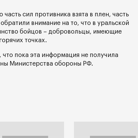
 часть сил противника взята в плен, часть
обратили внимание на то, что в уральской
инство бойцов – добровольцы, имеющие
горячих точках.
, что пока эта информация не получила
оны Министерства обороны РФ.