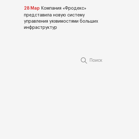
28 Мар
Компания «Фродекс»
представила новую систему
управления уязвимостями больших
инфраструктур
Поиск