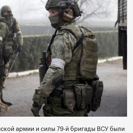
ской армии и силы 79-й бригады ВСУ были