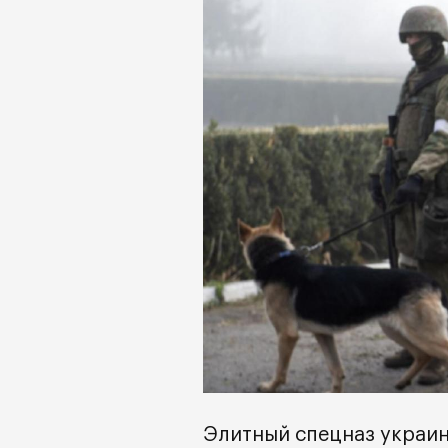
Элитный спецназ украин