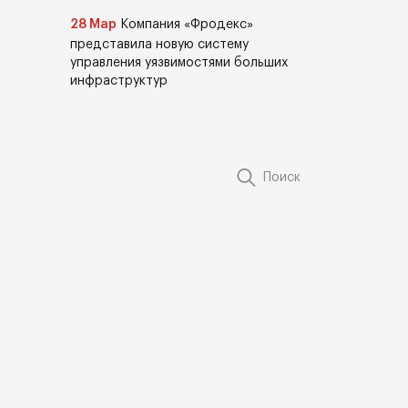
28 Мар
Компания «Фродекс»
представила новую систему
управления уязвимостями больших
инфраструктур
Поиск