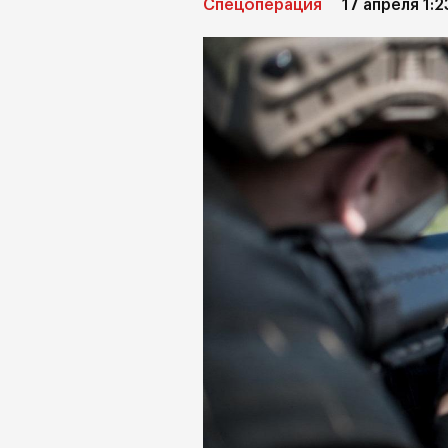
Спецоперация
17 апреля 1:2