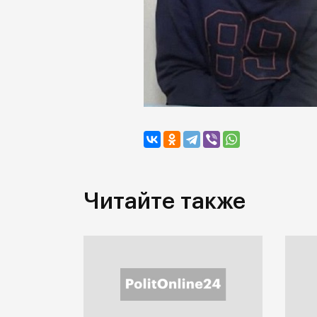
Читайте также