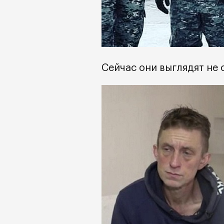
Сейчас они выглядят не