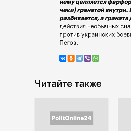
нему цепляется фарфоро
чеки) гранатой внутри.
разбивается, а граната
действия необычных сна
против украинских боев
Пегов.
Читайте также