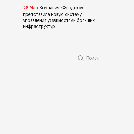
28 Мар
Компания «Фродекс»
представила новую систему
управления уязвимостями больших
инфраструктур
Поиск