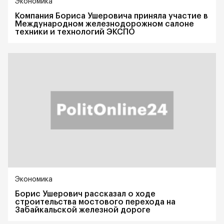
Экономика
Компания Бориса Ушеровича приняла участие в
Международном железнодорожном салоне
техники и технологий ЭКСПО
Экономика
Борис Ушерович рассказал о ходе
строительства мостового перехода на
Забайкальской железной дороге