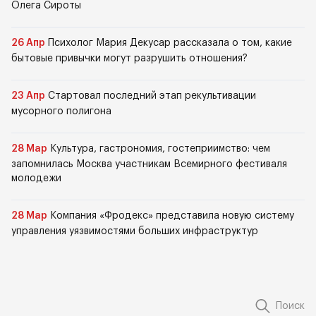
Олега Сироты
26 Апр
Психолог Мария Декусар рассказала о том, какие
бытовые привычки могут разрушить отношения?
23 Апр
Стартовал последний этап рекультивации
мусорного полигона
28 Мар
Культура, гастрономия, гостеприимство: чем
запомнилась Москва участникам Всемирного фестиваля
молодежи
28 Мар
Компания «Фродекс» представила новую систему
управления уязвимостями больших инфраструктур
Поиск