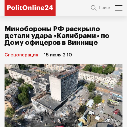
Поиск
Минобороны РФ раскрыло
детали удара «Калибрами» по
Дому офицеров в Виннице
Спецоперация
15 июля 2:10