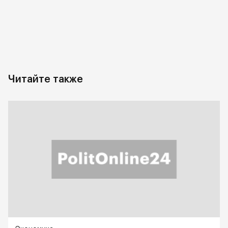
Читайте также