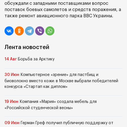
обсуждали с западными поставщиками вопрос
поставок боевых самолетов и средств поражения, а
также ремонт авиационного парка ВВС Украины.
Лента новостей
14 Авг
Борьба за Арктику
30 Июн
Компьютерное «зрение» для пастбищ и
биоволокно вместо кожи: в Москве выбрали победителей
конкурса «Стартап как диплом»
19 Июн
Компания «Мария» создала мебель для
«Российской студенческой весны»
09 Июн
Герман Греф получил публичную поддержку от