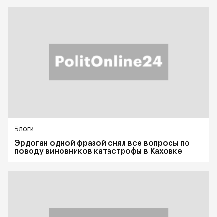
Блоги
Эрдоган одной фразой снял все вопросы по
поводу виновников катастрофы в Каховке