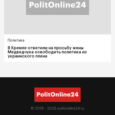
Политика
В Кремле ответили на просьбу жены
Медведчука освободить политика из
украинского плена
© 2019 - 2026
politonline24.ru