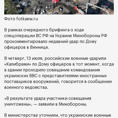
Фото fotkaew.ru
В рамках очередного брифинга о ходе
спецоперации ВС РФ на Украине Минобороны РФ
прокомментировало недавний удар по Дому
офицеров в Виннице.
В четверг, 13 июля, российские военные ударили
«Калибрами» по Дому офицеров в тот момент, когда
в здании проходило совещание командования
украинских ВВС с представителями иностранных
поставщиков вооружений, говорится в сообщении
военного ведомства.
«В результате удара участники совещания
уничтожены», — заявили в Минобороны.
В министерстве уточнили, что украинские военные