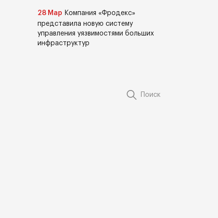
28 Мар
Компания «Фродекс»
представила новую систему
управления уязвимостями больших
инфраструктур
Поиск