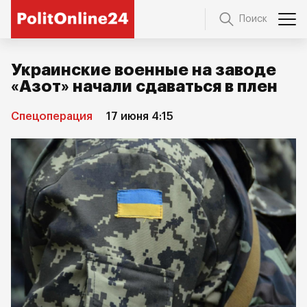
Поиск
Украинские военные на заводе
«Азот» начали сдаваться в плен
Спецоперация
17 июня 4:15