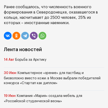
Ранее сообщалось, что численность военного
формирования в Северодонецке, оказавшегося в
кольце, насчитывает до 2500 человек, 25% из
которых – иностранные наемники.
Лента новостей
14 Авг
Борьба за Арктику
30 Июн
Компьютерное «зрение» для пастбищ и
биоволокно вместо кожи: в Москве выбрали победителей
конкурса «Стартап как диплом»
19 Июн
Компания «Мария» создала мебель для
«Российской студенческой весны»