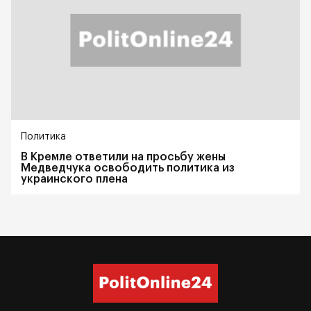
Политика
В Кремле ответили на просьбу жены
Медведчука освободить политика из
украинского плена