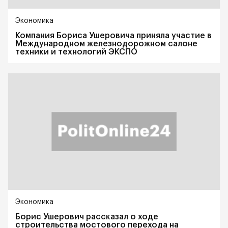
Экономика
Компания Бориса Ушеровича приняла участие в
Международном железнодорожном салоне
техники и технологий ЭКСПО
Экономика
Борис Ушерович рассказал о ходе
строительства мостового перехода на