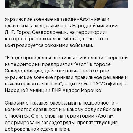
Украинские военные на заводе «Азот» начали
сдаваться в плен, заявляют в Народной милиции
ЛНР. Город Северодонецк, на территории
которого расположен комбинат, полностью
контролируется союзными войсками.
“В ходе проведения специальной военной операции
на территории предприятия “Азот” в городе
Северодонецке, действительно, некоторые
украинские военные приняли правильное решение и
начали сдаваться в плен”, – цитирует ТАСС офицера
Народной милиции ЛНР Андрея Марочко.
Силовик отказался рассказывать подробности –
количество сдавшихся и к какому роду войск они
относятся. С его слов, на территории «Азота»
сформированы заградотряды, препятствующие
добровольной сдаче в плен.