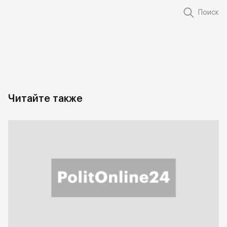
Поиск
Читайте также