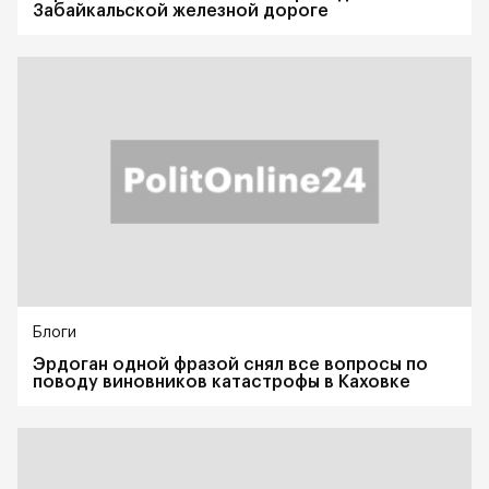
Забайкальской железной дороге
Блоги
Эрдоган одной фразой снял все вопросы по
поводу виновников катастрофы в Каховке