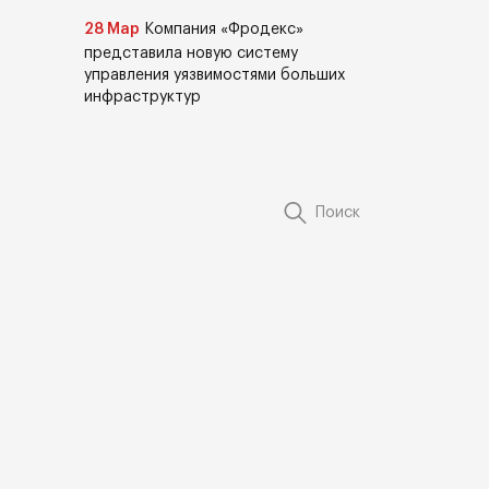
28 Мар
Компания «Фродекс»
представила новую систему
управления уязвимостями больших
инфраструктур
Поиск