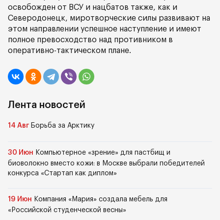
освобожден от ВСУ и нацбатов также, как и
Северодонецк, миротворческие силы развивают на
этом направлении успешное наступление и имеют
полное превосходство над противником в
оперативно-тактическом плане.
Лента новостей
14 Авг
Борьба за Арктику
30 Июн
Компьютерное «зрение» для пастбищ и
биоволокно вместо кожи: в Москве выбрали победителей
конкурса «Стартап как диплом»
19 Июн
Компания «Мария» создала мебель для
«Российской студенческой весны»