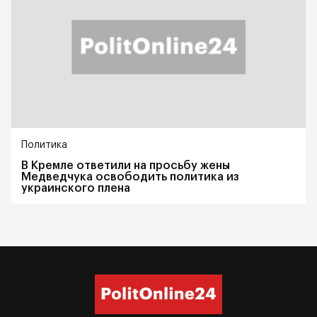
Политика
В Кремле ответили на просьбу жены
Медведчука освободить политика из
украинского плена