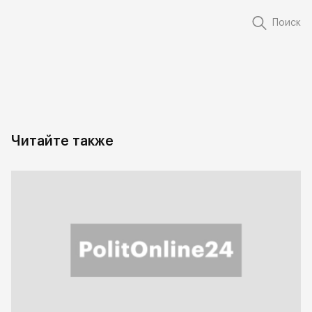
Поиск
Читайте также