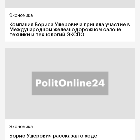
Экономика
Компания Бориса Ушеровича приняла участие в
Международном железнодорожном салоне
техники и технологий ЭКСПО
Экономика
Борис Ушерович рассказал о ходе