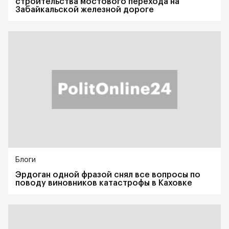
строительства мостового перехода на
Забайкальской железной дороге
Блоги
Эрдоган одной фразой снял все вопросы по
поводу виновников катастрофы в Каховке