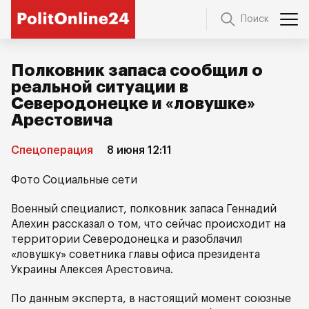
Поиск
Полковник запаса сообщил о
реальной ситуации в
Северодонецке и «ловушке»
Арестовича
Спецоперация
8 июня 12:11
Фото Социальные сети
Военный специалист, полковник запаса Геннадий
Алехин рассказал о том, что сейчас происходит на
территории Северодонецка и разоблачил
«ловушку» советника главы офиса президента
Украины Алексея Арестовича.
По данным эксперта, в настоящий момент союзные