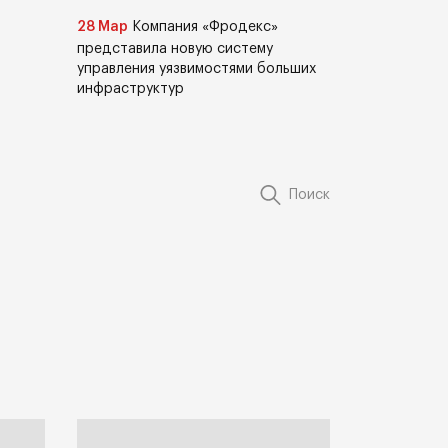
28 Мар
Компания «Фродекс»
представила новую систему
управления уязвимостями больших
инфраструктур
Поиск