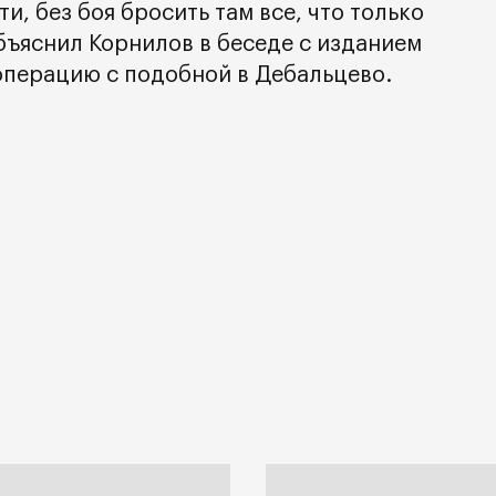
ти, без боя бросить там все, что только
бъяснил Корнилов в беседе с изданием
 операцию с подобной в Дебальцево.