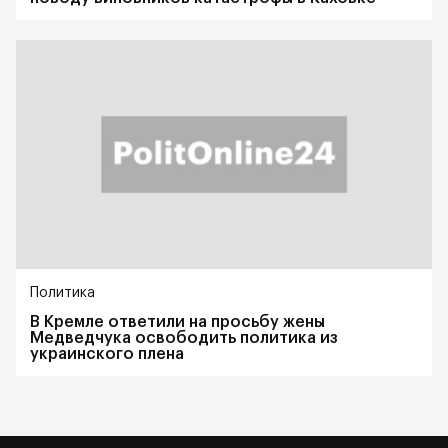
Политика
В Кремле ответили на просьбу жены
Медведчука освободить политика из
украинского плена