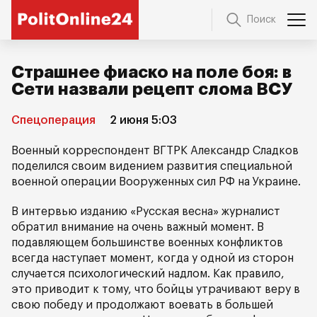
Поиск
Страшнее фиаско на поле боя: в
Сети назвали рецепт слома ВСУ
Спецоперация
2 июня 5:03
Военный корреспондент ВГТРК Александр Сладков
поделился своим видением развития специальной
военной операции Вооруженных сил РФ на Украине.
В интервью изданию «Русская весна» журналист
обратил внимание на очень важный момент. В
подавляющем большинстве военных конфликтов
всегда наступает момент, когда у одной из сторон
случается психологический надлом. Как правило,
это приводит к тому, что бойцы утрачивают веру в
свою победу и продолжают воевать в большей