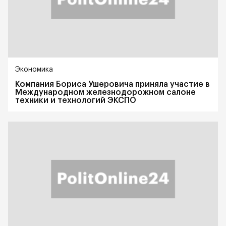
Экономика
Компания Бориса Ушеровича приняла участие в
Международном железнодорожном салоне
техники и технологий ЭКСПО