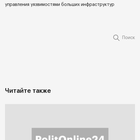
управления уязвимостями больших инфраструктур
Поиск
Читайте также