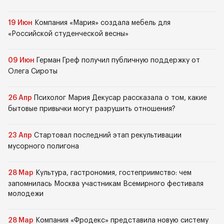
19 Июн
Компания «Мария» создала мебель для
«Российской студенческой весны»
09 Июн
Герман Греф получил публичную поддержку от
Олега Сироты
26 Апр
Психолог Мария Декусар рассказала о том, какие
бытовые привычки могут разрушить отношения?
23 Апр
Стартовал последний этап рекультивации
мусорного полигона
28 Мар
Культура, гастрономия, гостеприимство: чем
запомнилась Москва участникам Всемирного фестиваля
молодежи
28 Мар
Компания «Фродекс» представила новую систему