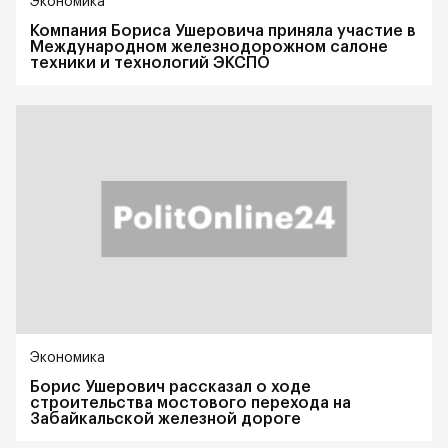
Экономика
Компания Бориса Ушеровича приняла участие в
Международном железнодорожном салоне
техники и технологий ЭКСПО
Экономика
Борис Ушерович рассказал о ходе
строительства мостового перехода на
Забайкальской железной дороге