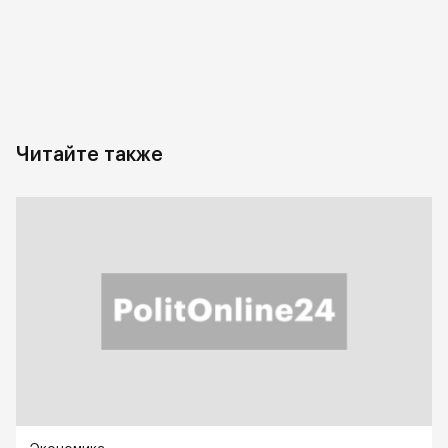
Читайте также