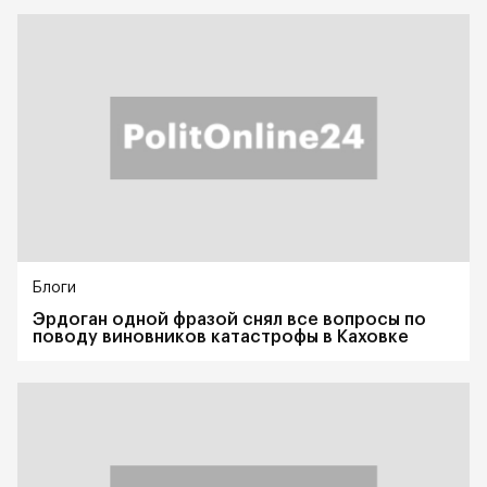
Блоги
Эрдоган одной фразой снял все вопросы по
поводу виновников катастрофы в Каховке