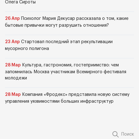
Олега Сироты
26 Апр
Психолог Мария Декусар рассказала о том, какие
бытовые привычки могут разрушить отношения?
23 Апр
Стартовал последний этап рекультивации
мусорного полигона
28 Мар
Культура, гастрономия, гостеприимство: чем
запомнилась Москва участникам Всемирного фестиваля
молодежи
28 Мар
Компания «Фродекс» представила новую систему
управления уязвимостями больших инфраструктур
Поиск