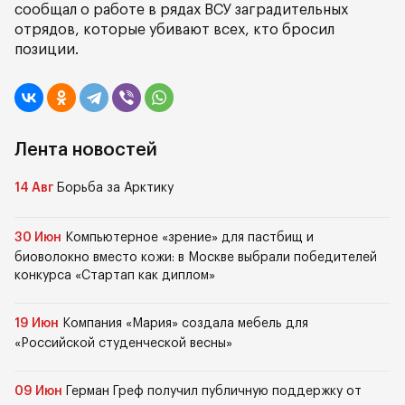
сообщал о работе в рядах ВСУ заградительных
отрядов, которые убивают всех, кто бросил
позиции.
Лента новостей
14 Авг
Борьба за Арктику
30 Июн
Компьютерное «зрение» для пастбищ и
биоволокно вместо кожи: в Москве выбрали победителей
конкурса «Стартап как диплом»
19 Июн
Компания «Мария» создала мебель для
«Российской студенческой весны»
09 Июн
Герман Греф получил публичную поддержку от