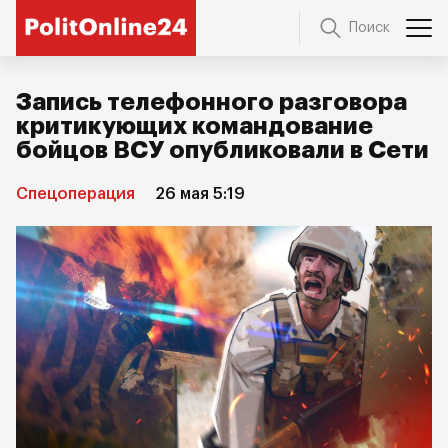
Поиск
Запись телефонного разговора
критикующих командование
бойцов ВСУ опубликовали в Сети
Спецоперация
26 мая 5:19