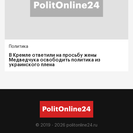
Политика
В Кремле ответили на просьбу жены
Медведчука освободить политика из
украинского плена
© 2019 - 2026
politonline24.ru