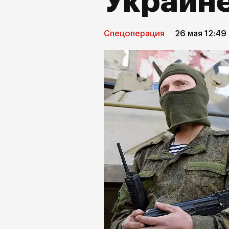
Украин
Спецоперация
26 мая 12:49