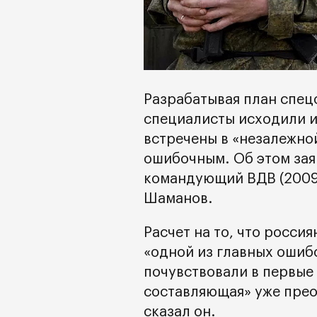
Разрабатывая план спец
специалисты исходили из
встречены в «незалежно
ошибочным. Об этом зая
командующий ВДВ (2009-
Шаманов.
Расчет на то, что россия
«одной из главных ошиб
почувствовали в первые 
составляющая» уже прео
сказал он.