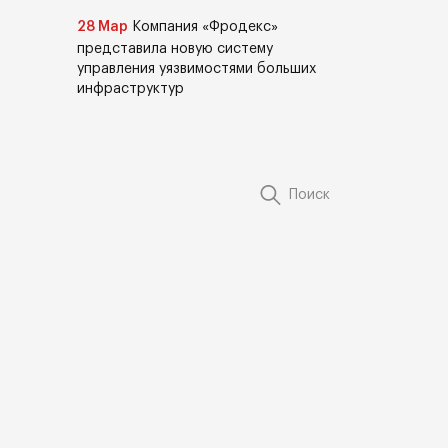
28 Мар
Компания «Фродекс»
представила новую систему
управления уязвимостями больших
инфраструктур
Поиск