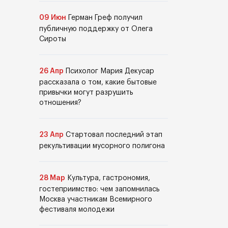
09 Июн
Герман Греф получил
публичную поддержку от Олега
Сироты
26 Апр
Психолог Мария Декусар
рассказала о том, какие бытовые
привычки могут разрушить
отношения?
23 Апр
Стартовал последний этап
рекультивации мусорного полигона
28 Мар
Культура, гастрономия,
гостеприимство: чем запомнилась
Москва участникам Всемирного
фестиваля молодежи