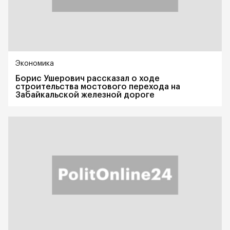
Экономика
Борис Ушерович рассказал о ходе
строительства мостового перехода на
Забайкальской железной дороге