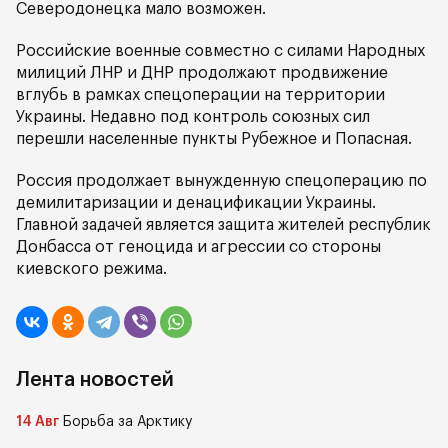
Северодонецка мало возможен.
Российские военные совместно с силами Народных
милиций ЛНР и ДНР продолжают продвижение
вглубь в рамках спецоперации на территории
Украины. Недавно под контроль союзных сил
перешли населенные пункты Рубежное и Попасная.
Россия продолжает вынужденную спецоперацию по
демилитаризации и денацификации Украины.
Главной задачей является защита жителей республик
Донбасса от геноцида и агрессии со стороны
киевского режима.
Лента новостей
14 Авг
Борьба за Арктику