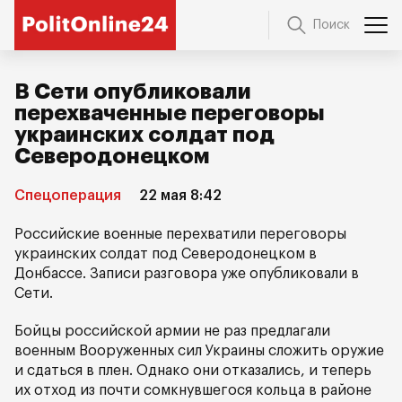
Поиск
В Сети опубликовали
перехваченные переговоры
украинских солдат под
Северодонецком
Спецоперация
22 мая 8:42
Российские военные перехватили переговоры
украинских солдат под Северодонецком в
Донбассе. Записи разговора уже опубликовали в
Сети.
Бойцы российской армии не раз предлагали
военным Вооруженных сил Украины сложить оружие
и сдаться в плен. Однако они отказались, и теперь
их отход из почти сомкнувшегося кольца в районе