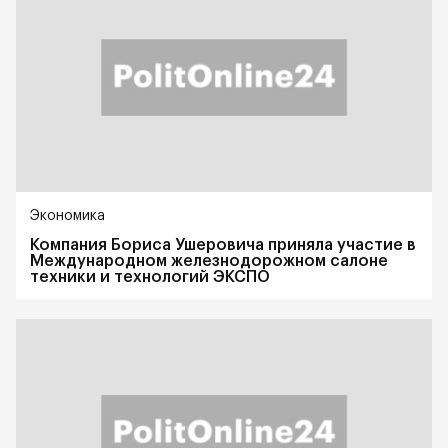
Экономика
Компания Бориса Ушеровича приняла участие в
Международном железнодорожном салоне
техники и технологий ЭКСПО