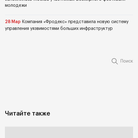
молодежи
28 Мар
Компания «Фродекс» представила новую систему
управления уязвимостями больших инфраструктур
Поиск
Читайте также