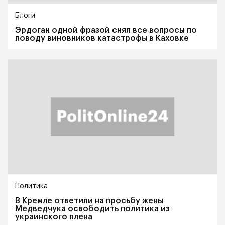
Блоги
Эрдоган одной фразой снял все вопросы по
поводу виновников катастрофы в Каховке
Политика
В Кремле ответили на просьбу жены
Медведчука освободить политика из
украинского плена