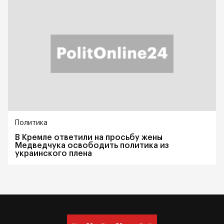
Политика
В Кремле ответили на просьбу жены
Медведчука освободить политика из
украинского плена