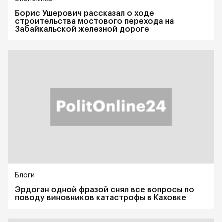
Борис Ушерович рассказал о ходе
строительства мостового перехода на
Забайкальской железной дороге
Блоги
Эрдоган одной фразой снял все вопросы по
поводу виновников катастрофы в Каховке