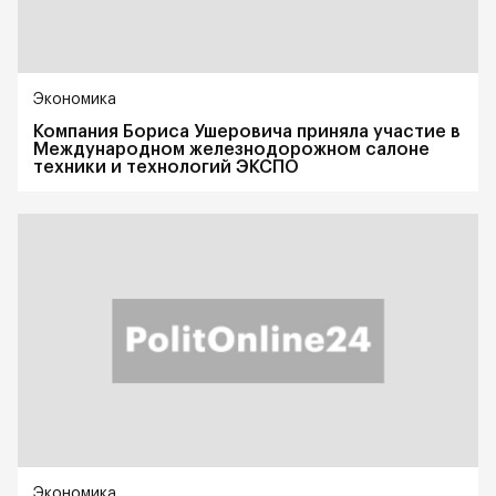
Экономика
Компания Бориса Ушеровича приняла участие в
Международном железнодорожном салоне
техники и технологий ЭКСПО
Экономика