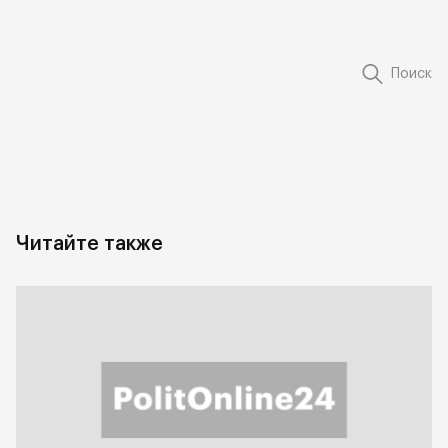
Поиск
Читайте также