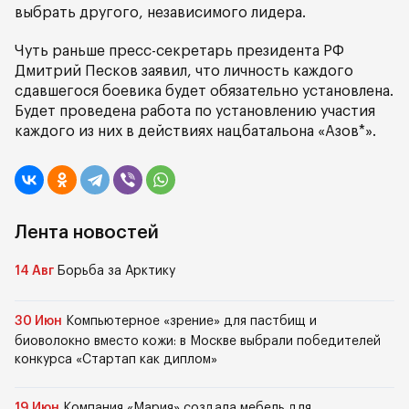
выбрать другого, независимого лидера.
Чуть раньше пресс-секретарь президента РФ
Дмитрий Песков заявил, что личность каждого
сдавшегося боевика будет обязательно установлена.
Будет проведена работа по установлению участия
каждого из них в действиях нацбатальона «Азов*».
Лента новостей
14 Авг
Борьба за Арктику
30 Июн
Компьютерное «зрение» для пастбищ и
биоволокно вместо кожи: в Москве выбрали победителей
конкурса «Стартап как диплом»
19 Июн
Компания «Мария» создала мебель для