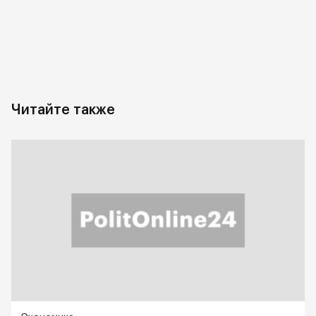
Читайте также