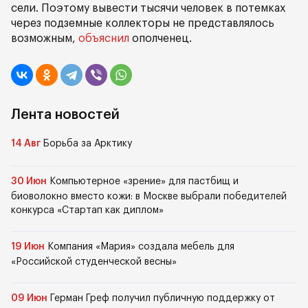
сели. Поэтому вывести тысячи человек в потемках
через подземные коллекторы не представлялось
возможным,
объяснил
ополченец.
Лента новостей
14 Авг
Борьба за Арктику
30 Июн
Компьютерное «зрение» для пастбищ и
биоволокно вместо кожи: в Москве выбрали победителей
конкурса «Стартап как диплом»
19 Июн
Компания «Мария» создала мебель для
«Российской студенческой весны»
09 Июн
Герман Греф получил публичную поддержку от