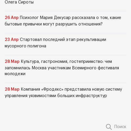
Олега Сироты
26 Апр
Психолог Мария Декусар рассказала о том, какие
бытовые привычки могут разрушить отношения?
23 Апр
Стартовал последний этап рекультивации
мусорного полигона
28 Мар
Культура, гастрономия, гостеприимство: чем
запомнилась Москва участникам Всемирного фестиваля
молодежи
28 Мар
Компания «Фродекс» представила новую систему
управления уязвимостями больших инфраструктур
Поиск