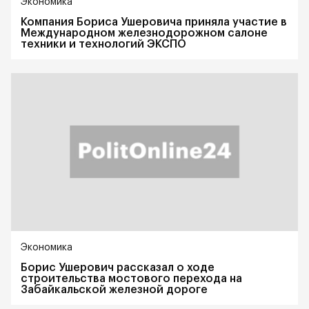
Экономика
Компания Бориса Ушеровича приняла участие в
Международном железнодорожном салоне
техники и технологий ЭКСПО
Экономика
Борис Ушерович рассказал о ходе
строительства мостового перехода на
Забайкальской железной дороге