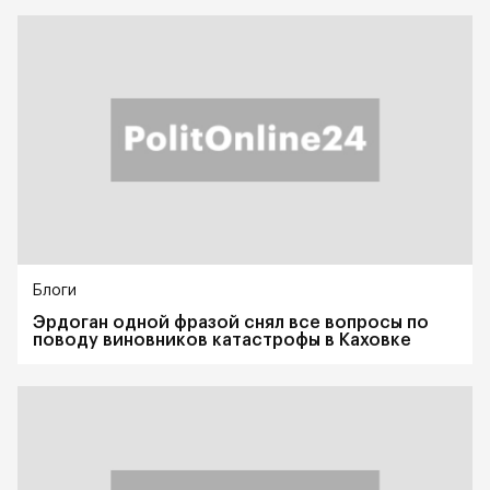
Блоги
Эрдоган одной фразой снял все вопросы по
поводу виновников катастрофы в Каховке