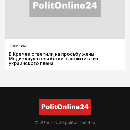
Политика
В Кремле ответили на просьбу жены
Медведчука освободить политика из
украинского плена
© 2019 - 2026
politonline24.ru