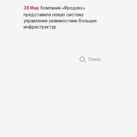
28 Мар
Компания «Фродекс»
представила новую систему
управления уязвимостями больших
инфраструктур
Поиск