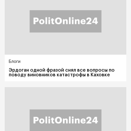
Блоги
Эрдоган одной фразой снял все вопросы по
поводу виновников катастрофы в Каховке