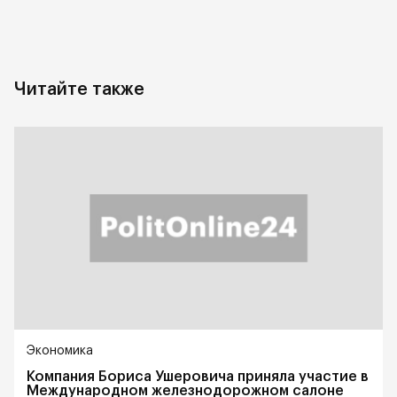
Читайте также
Экономика
Компания Бориса Ушеровича приняла участие в
Международном железнодорожном салоне