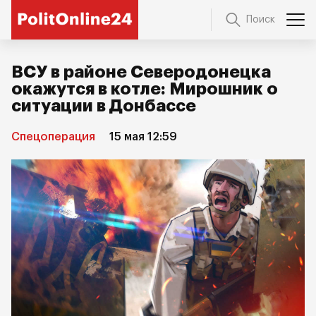
Поиск
ВСУ в районе Северодонецка
окажутся в котле: Мирошник о
ситуации в Донбассе
Спецоперация
15 мая 12:59