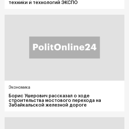
техники и технологий ЭКСПО
Экономика
Борис Ушерович рассказал о ходе
строительства мостового перехода на
Забайкальской железной дороге