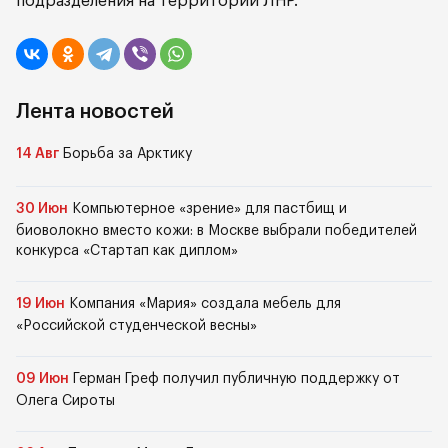
подразделения на территории ЛНР.
Лента новостей
14 Авг
Борьба за Арктику
30 Июн
Компьютерное «зрение» для пастбищ и
биоволокно вместо кожи: в Москве выбрали победителей
конкурса «Стартап как диплом»
19 Июн
Компания «Мария» создала мебель для
«Российской студенческой весны»
09 Июн
Герман Греф получил публичную поддержку от
Олега Сироты