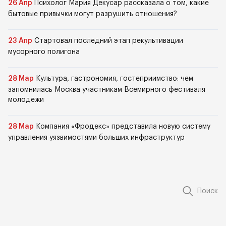
26 Апр
Психолог Мария Декусар рассказала о том, какие
бытовые привычки могут разрушить отношения?
23 Апр
Стартовал последний этап рекультивации
мусорного полигона
28 Мар
Культура, гастрономия, гостеприимство: чем
запомнилась Москва участникам Всемирного фестиваля
молодежи
28 Мар
Компания «Фродекс» представила новую систему
управления уязвимостями больших инфраструктур
Поиск