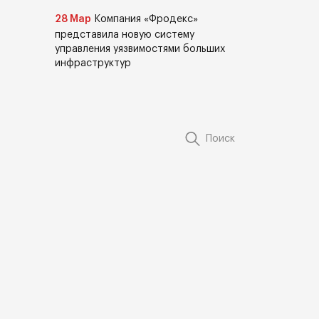
28 Мар
Компания «Фродекс»
представила новую систему
управления уязвимостями больших
инфраструктур
Поиск