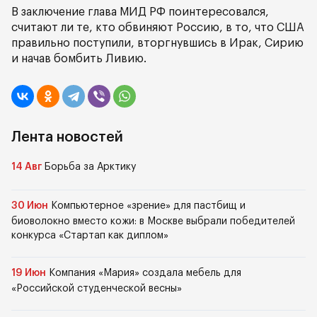
В заключение глава МИД РФ поинтересовался,
считают ли те, кто обвиняют Россию, в то, что США
правильно поступили, вторгнувшись в Ирак, Сирию
и начав бомбить Ливию.
Лента новостей
14 Авг
Борьба за Арктику
30 Июн
Компьютерное «зрение» для пастбищ и
биоволокно вместо кожи: в Москве выбрали победителей
конкурса «Стартап как диплом»
19 Июн
Компания «Мария» создала мебель для
«Российской студенческой весны»