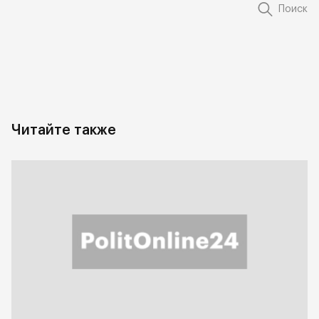
Поиск
Читайте также