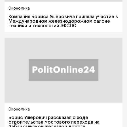
Экономика
Компания Бориса Ушеровича приняла участие в
Международном железнодорожном салоне
техники и технологий ЭКСПО
Экономика
Борис Ушерович рассказал о ходе
строительства мостового перехода на
Забайкальской железной дороге