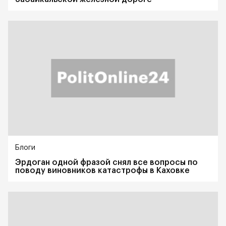
Блоги
Эрдоган одной фразой снял все вопросы по
поводу виновников катастрофы в Каховке