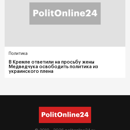
Политика
В Кремле ответили на просьбу жены
Медведчука освободить политика из
украинского плена