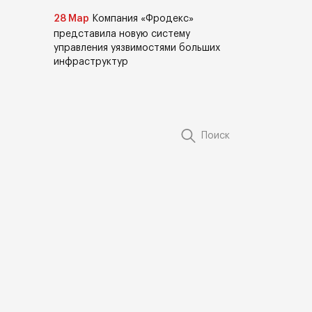
28 Мар
Компания «Фродекс»
представила новую систему
управления уязвимостями больших
инфраструктур
Поиск