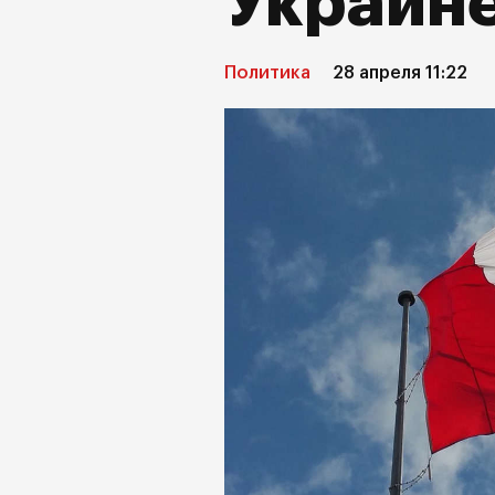
Украин
Политика
28 апреля 11:22