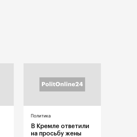
Политика
В Кремле ответили
на просьбу жены