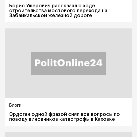
Борис Ушерович рассказал о ходе
строительства мостового перехода на
Забайкальской железной дороге
Блоги
Эрдоган одной фразой снял все вопросы по
поводу виновников катастрофы в Каховке