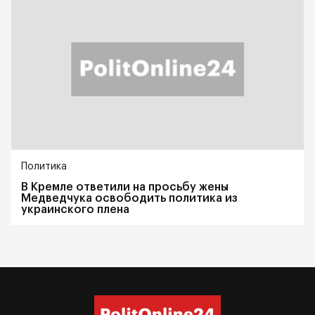
Политика
В Кремле ответили на просьбу жены
Медведчука освободить политика из
украинского плена