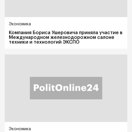
Экономика
Компания Бориса Ушеровича приняла участие в
Международном железнодорожном салоне
техники и технологий ЭКСПО
Экономика