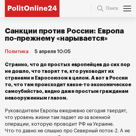
Поиск
Санкции против России: Европа
по-прежнему «нарывается»
Политика
5 апреля 10:05
Странно, что до простых европейцев до сих пор
не дошло, что творят те, кто руководит их
странами и Евросоюзом в целом. А вот в России
то, что там происходит какое-то экономическое
самоубийство, видно даже простым гражданам
невооруженным глазом.
Руководители Европы ежедневно сегодня твердят,
что уровень жизни там падает из-за военной
операции, которую проводит РФ на Украине.
Что-то давно не слышно про Северный поток-2. А не