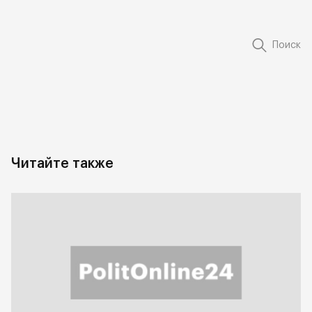
Поиск
Читайте также