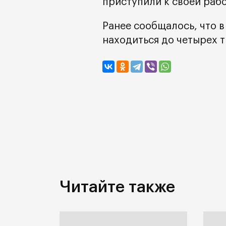
приступили к своей рабо
Ранее сообщалось, что в
находиться до четырех 
Читайте также