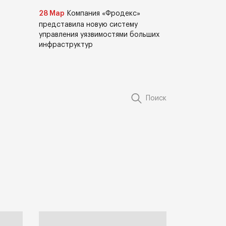
28 Мар
Компания «Фродекс»
представила новую систему
управления уязвимостями больших
инфраструктур
Поиск