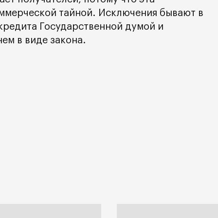
ммерческой тайной. Исключения бывают в
кредита Государственной думой и
ем в виде закона.