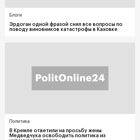
Блоги
Эрдоган одной фразой снял все вопросы по
поводу виновников катастрофы в Каховке
Политика
В Кремле ответили на просьбу жены
Медведчука освободить политика из