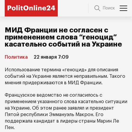
Поиск
МИД Франции не согласен с
применением слова “геноцид”
касательно событий на Украине
Политика
22 января 7:09
Использование термина «геноцид» для описания
событий на Украине является неправильным. Такого
мнения придерживаются в МИД Франции.
Французское ведомство не согласилось с
применением указанного слова касательно ситуации
на Украине. Об этом ранее заявлял и президент
Пятой республики Эммануэль Макрон. Его
поддержала кандидат в лидеры страны Марин Ле
Пен.