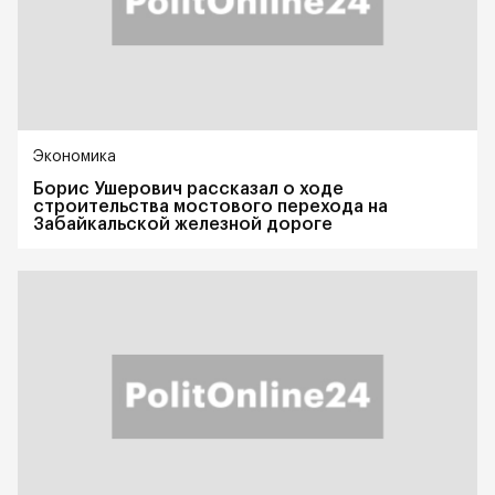
Экономика
Борис Ушерович рассказал о ходе
строительства мостового перехода на
Забайкальской железной дороге