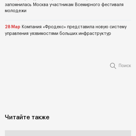
запомнилась Москва участникам Всемирного фестиваля
молодежи
28 Мар
Компания «Фродекс» представила новую систему
управления уязвимостями больших инфраструктур
Поиск
Читайте также