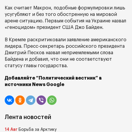
Как считает Макрон, подобные формулировки лишь
усугубляют и без того обостренную на мировой
арене ситуацию. Первым события на Украине назвал
«геноцидом» президент США Джо Байден.
В Кремле раскритиковали заявление американского
лидера. Пресс-секретарь российского президента
Дмитрий Песков назвал неприемлемыми слова
Байдена и добавил, что они не соответствуют
статусу главы государства.
Добавляйте “Политический вестник” в
источники News Google
Лента новостей
14 Авг
Борьба за Арктику