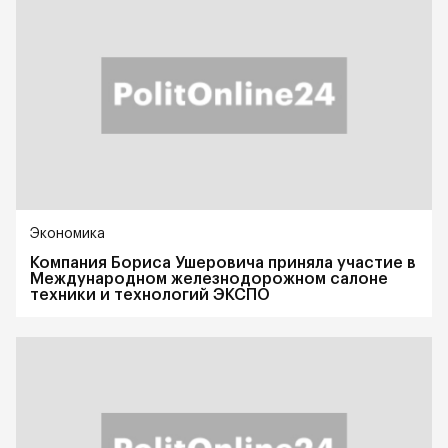
Экономика
Компания Бориса Ушеровича приняла участие в
Международном железнодорожном салоне
техники и технологий ЭКСПО