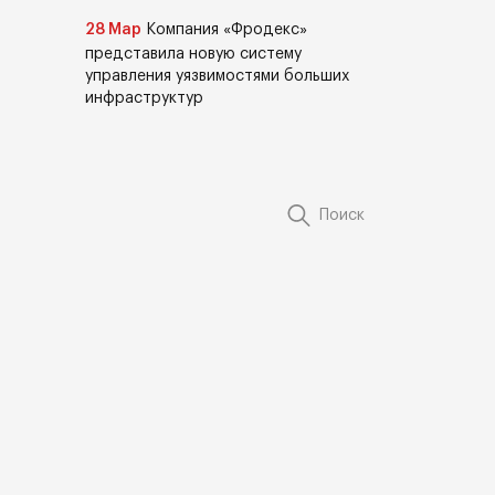
28 Мар
Компания «Фродекс»
представила новую систему
управления уязвимостями больших
инфраструктур
Поиск