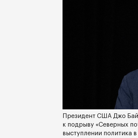
Президент США Джо Бай
к подрыву «Северных по
выступлении политика в