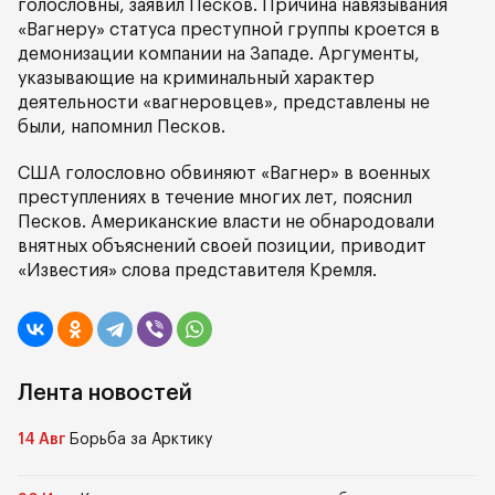
голословны, заявил Песков. Причина навязывания
«Вагнеру» статуса преступной группы кроется в
демонизации компании на Западе. Аргументы,
указывающие на криминальный характер
деятельности «вагнеровцев», представлены не
были, напомнил Песков.
США голословно обвиняют «Вагнер» в военных
преступлениях в течение многих лет, пояснил
Песков. Американские власти не обнародовали
внятных объяснений своей позиции, приводит
«Известия» слова представителя Кремля.
Лента новостей
14 Авг
Борьба за Арктику