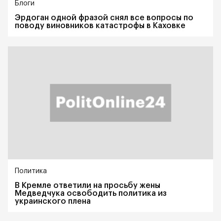
Блоги
Эрдоган одной фразой снял все вопросы по
поводу виновников катастрофы в Каховке
Политика
В Кремле ответили на просьбу жены
Медведчука освободить политика из
украинского плена