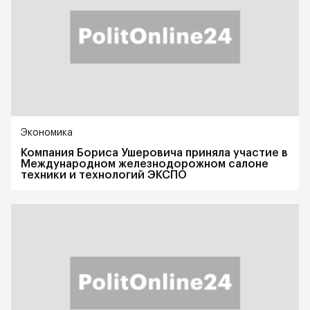
Экономика
Компания Бориса Ушеровича приняла участие в
Международном железнодорожном салоне
техники и технологий ЭКСПО