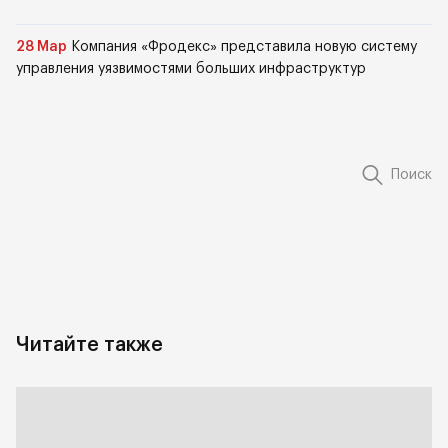
28 Мар
Компания «Фродекс» представила новую систему
управления уязвимостями больших инфраструктур
Поиск
Читайте также