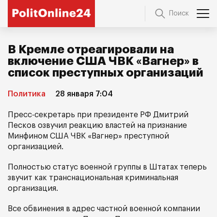
Поиск
В Кремле отреагировали на
включение США ЧВК «Вагнер» в
список преступных организаций
Политика
28 января 7:04
Пресс-секретарь при президенте РФ Дмитрий
Песков озвучил реакцию властей на признание
Минфином США ЧВК «Вагнер» преступной
организацией.
Полностью статус военной группы в Штатах теперь
звучит как транснациональная криминальная
организация.
Все обвинения в адрес частной военной компании