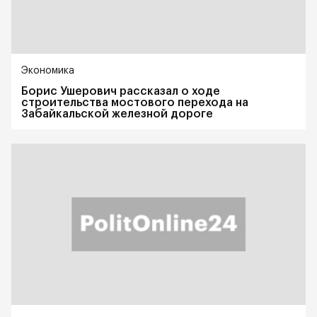
Экономика
Борис Ушерович рассказал о ходе
строительства мостового перехода на
Забайкальской железной дороге