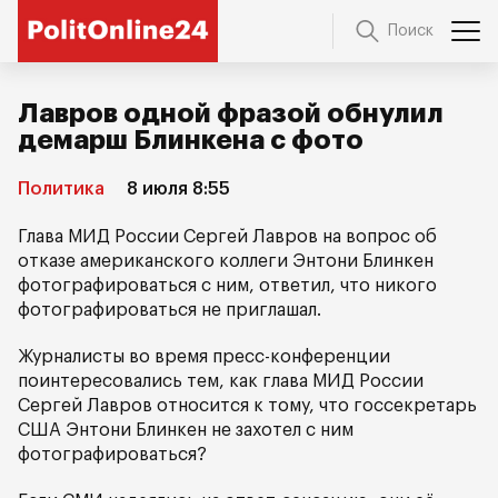
Поиск
Лавров одной фразой обнулил
демарш Блинкена с фото
Политика
8 июля 8:55
Глава МИД России Сергей Лавров на вопрос об
отказе американского коллеги Энтони Блинкен
фотографироваться с ним, ответил, что никого
фотографироваться не приглашал.
Журналисты во время пресс-конференции
поинтересовались тем, как глава МИД России
Сергей Лавров относится к тому, что госсекретарь
США Энтони Блинкен не захотел с ним
фотографироваться?