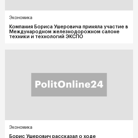
Экономика
Компания Бориса Ушеровича приняла участие в
Международном железнодорожном салоне
техники и технологий ЭКСПО
Экономика
Борис Ушерович рассказал о ходе