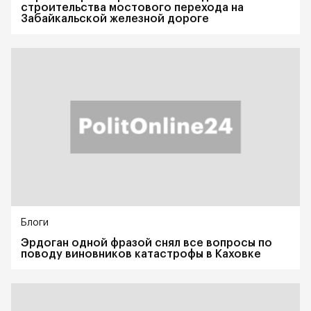
строительства мостового перехода на
Забайкальской железной дороге
Блоги
Эрдоган одной фразой снял все вопросы по
поводу виновников катастрофы в Каховке