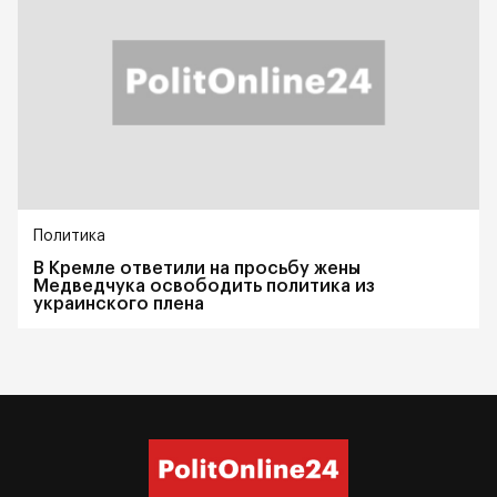
Политика
В Кремле ответили на просьбу жены
Медведчука освободить политика из
украинского плена