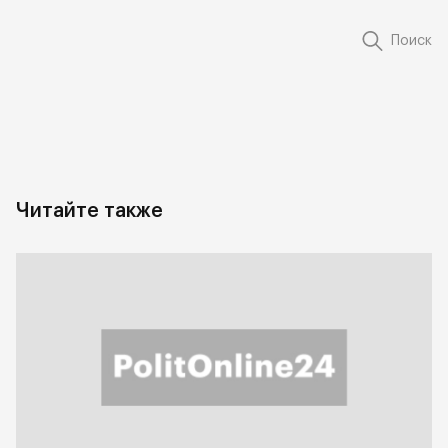
Поиск
Читайте также