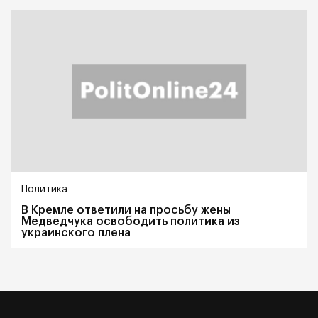
Политика
В Кремле ответили на просьбу жены
Медведчука освободить политика из
украинского плена