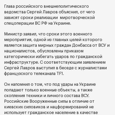
Глава российского внешнеполитического
ведомства Сергей Лавров объяснил, от чего
зависят сроки реализации миротворческой
спецоперации ВС РФ на Украине.
Министр заявил, что сроки этого военного
мероприятия, одной из главных целей которого
является защита мирных граждан Донбасса от ВСУ и
националистов, обусловлены приказом
категорически избегать ударов по гражданской
инфраструктуре. С соответствующим заявлением
Сергей Лавров выступил в беседе с журналистами
французского телеканала TF1.
Он напомнил о том, что под удары на Украине
попадают только военные объекты, а также
скопления техники и личного состава ВСУ.
Российские Вооруженные силы в отличие от
киевских силовиков и нацформирований не
использует гражданское население в качестве