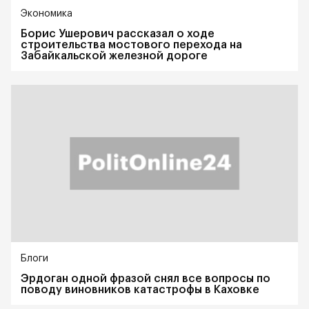
Экономика
Борис Ушерович рассказал о ходе
строительства мостового перехода на
Забайкальской железной дороге
Блоги
Эрдоган одной фразой снял все вопросы по
поводу виновников катастрофы в Каховке