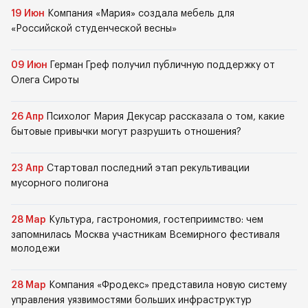
19 Июн
Компания «Мария» создала мебель для
«Российской студенческой весны»
09 Июн
Герман Греф получил публичную поддержку от
Олега Сироты
26 Апр
Психолог Мария Декусар рассказала о том, какие
бытовые привычки могут разрушить отношения?
23 Апр
Стартовал последний этап рекультивации
мусорного полигона
28 Мар
Культура, гастрономия, гостеприимство: чем
запомнилась Москва участникам Всемирного фестиваля
молодежи
28 Мар
Компания «Фродекс» представила новую систему
управления уязвимостями больших инфраструктур