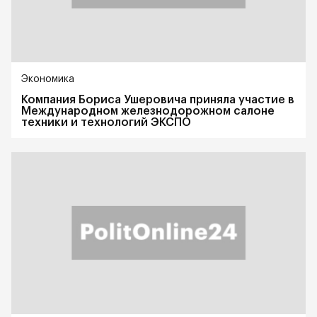
Экономика
Компания Бориса Ушеровича приняла участие в
Международном железнодорожном салоне
техники и технологий ЭКСПО