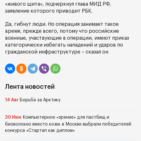
«живого щита», подчеркнул глава МИД РФ,
заявление которого приводит РБК.
Да, гибнут люди. Но операция занимает такое
время, прежде всего, потому что российские
военные, участвующие в операции, имеют приказ
категорически избегать нападений и ударов по
гражданской инфраструктуре – сказал он
Лента новостей
14 Авг
Борьба за Арктику
30 Июн
Компьютерное «зрение» для пастбищ и
биоволокно вместо кожи: в Москве выбрали победителей
конкурса «Стартап как диплом»