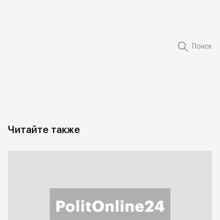
Поиск
Читайте также