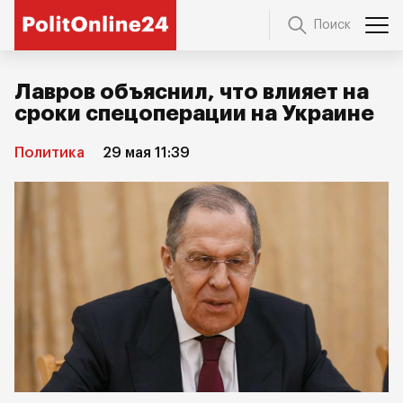
Поиск
Лавров объяснил, что влияет на
сроки спецоперации на Украине
Политика
29 мая 11:39