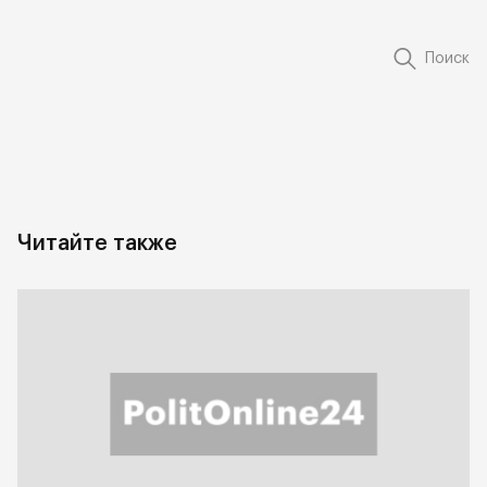
Поиск
Читайте также