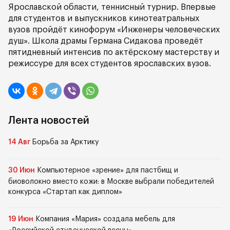
Ярославской области, теннисный турнир. Впервые
для студентов и выпускников кинотеатральных
вузов пройдёт кинофорум «Инженеры человеческих
душ». Школа драмы Германа Сидакова проведёт
пятидневный интенсив по актёрскому мастерству и
режиссуре для всех студентов ярославских вузов.
Лента новостей
14 Авг
Борьба за Арктику
30 Июн
Компьютерное «зрение» для пастбищ и
биоволокно вместо кожи: в Москве выбрали победителей
конкурса «Стартап как диплом»
19 Июн
Компания «Мария» создала мебель для