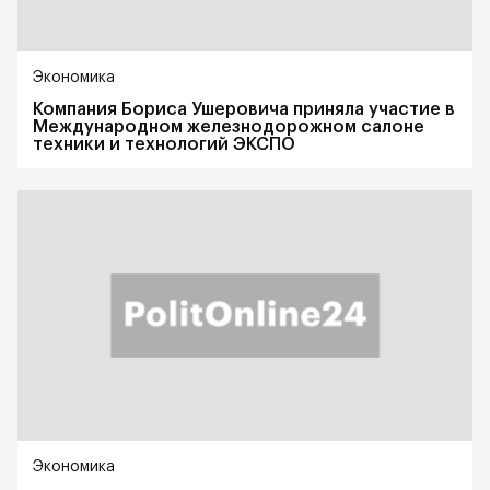
Экономика
Компания Бориса Ушеровича приняла участие в
Международном железнодорожном салоне
техники и технологий ЭКСПО
Экономика