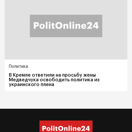
Политика
В Кремле ответили на просьбу жены
Медведчука освободить политика из
украинского плена