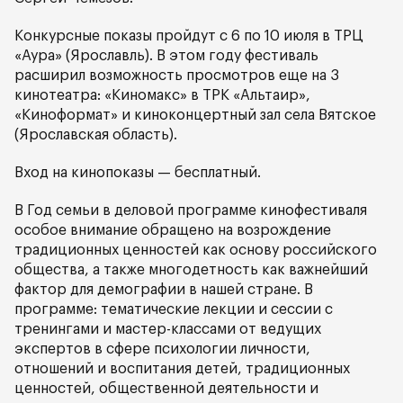
Конкурсные показы пройдут с 6 по 10 июля в ТРЦ
«Аура» (Ярославль). В этом году фестиваль
расширил возможность просмотров еще на 3
кинотеатра: «Киномакс» в ТРК «Альтаир»,
«Киноформат» и киноконцертный зал села Вятское
(Ярославская область).
Вход на кинопоказы — бесплатный.
В Год семьи в деловой программе кинофестиваля
особое внимание обращено на возрождение
традиционных ценностей как основу российского
общества, а также многодетность как важнейший
фактор для демографии в нашей стране. В
программе: тематические лекции и сессии с
тренингами и мастер-классами от ведущих
экспертов в сфере психологии личности,
отношений и воспитания детей, традиционных
ценностей, общественной деятельности и