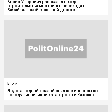
Борис Ушерович рассказал о ходе
строительства мостового перехода на
Забайкальской железной дороге
Блоги
Эрдоган одной фразой снял все вопросы по
поводу виновников катастрофы в Каховке