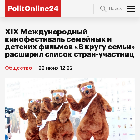
Поиск
XIХ Международный
кинофестиваль семейных и
детских фильмов «В кругу семьи»
расширил список стран-участниц
Общество
22 июня 12:22