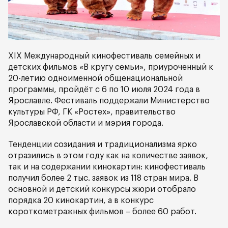
XIХ Международный кинофестиваль семейных и
детских фильмов «В кругу семьи», приуроченный к
20-летию одноименной общенациональной
программы, пройдёт с 6 по 10 июля 2024 года в
Ярославле. Фестиваль поддержали Министерство
культуры РФ, ГК «Ростех», правительство
Ярославской области и мэрия города.
Тенденции созидания и традиционализма ярко
отразились в этом году как на количестве заявок,
так и на содержании кинокартин: кинофестиваль
получил более 2 тыс. заявок из 118 стран мира. В
основной и детский конкурсы жюри отобрало
порядка 20 кинокартин, а в конкурс
короткометражных фильмов – более 60 работ.