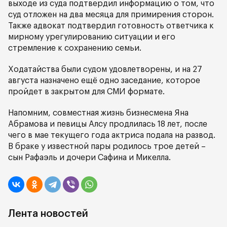
выходе из суда подтвердил информацию о том, что
суд отложен на два месяца для примирения сторон.
Также адвокат подтвердил готовность ответчика к
мирному урегулированию ситуации и его
стремление к сохранению семьи.
Ходатайства были судом удовлетворены, и на 27
августа назначено ещё одно заседание, которое
пройдет в закрытом для СМИ формате.
Напомним, совместная жизнь бизнесмена Яна
Абрамова и певицы Алсу продлилась 18 лет, после
чего в мае текущего года актриса подала на развод.
В браке у известной пары родилось трое детей –
сын Рафаэль и дочери Сафина и Микелла.
Лента новостей