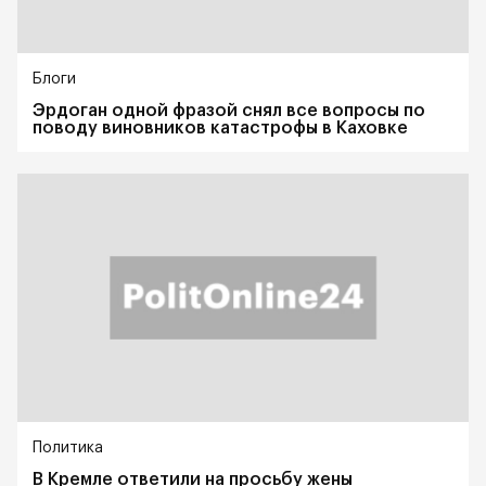
Блоги
Эрдоган одной фразой снял все вопросы по
поводу виновников катастрофы в Каховке
Политика
В Кремле ответили на просьбу жены