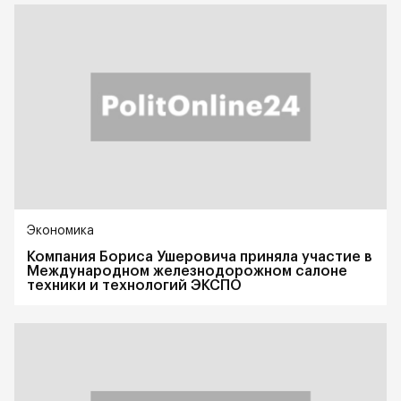
Экономика
Компания Бориса Ушеровича приняла участие в
Международном железнодорожном салоне
техники и технологий ЭКСПО