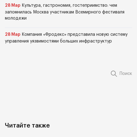
28 Мар
Культура, гастрономия, гостеприимство: чем
запомнилась Москва участникам Всемирного фестиваля
молодежи
28 Мар
Компания «Фродекс» представила новую систему
управления уязвимостями больших инфраструктур
Поиск
Читайте также