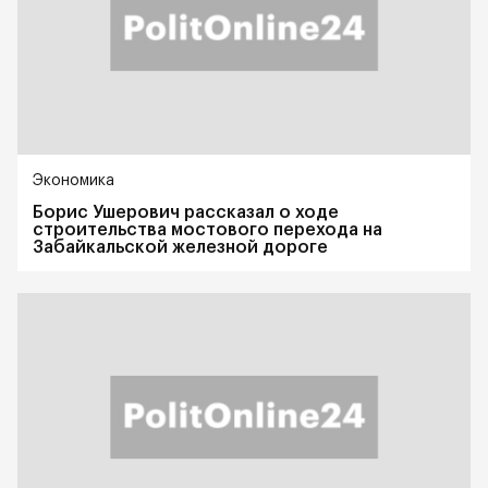
Экономика
Борис Ушерович рассказал о ходе
строительства мостового перехода на
Забайкальской железной дороге