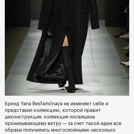
Бренд Yana Besfamilnaya не изменяет себе и
представил коллекцию, которой правит
деконструкция. коллекция посвящена
пронизывающему ветру — за счет такой идеи все
образы получились многослойными: несколько