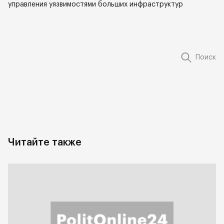
управления уязвимостями больших инфраструктур
Поиск
Читайте также