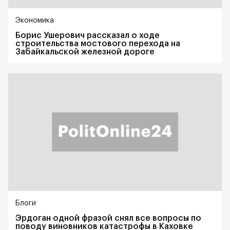
Экономика
Борис Ушерович рассказал о ходе
строительства мостового перехода на
Забайкальской железной дороге
Блоги
Эрдоган одной фразой снял все вопросы по
поводу виновников катастрофы в Каховке