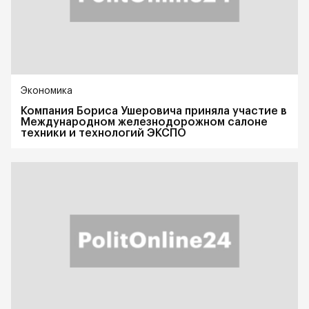
Экономика
Компания Бориса Ушеровича приняла участие в
Международном железнодорожном салоне
техники и технологий ЭКСПО