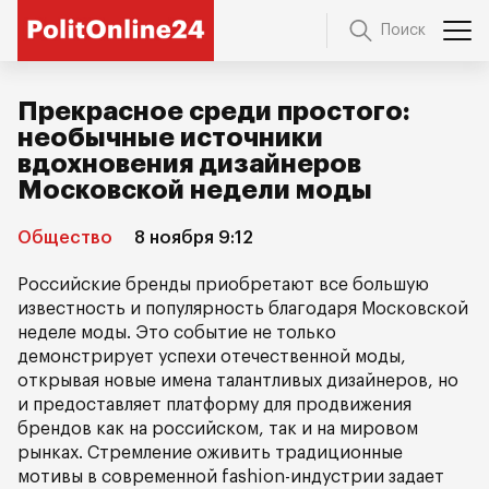
Поиск
Прекрасное среди простого:
необычные источники
вдохновения дизайнеров
Московской недели моды
Общество
8 ноября 9:12
Российские бренды приобретают все большую
известность и популярность благодаря Московской
неделе моды. Это событие не только
демонстрирует успехи отечественной моды,
открывая новые имена талантливых дизайнеров, но
и предоставляет платформу для продвижения
брендов как на российском, так и на мировом
рынках. Стремление оживить традиционные
мотивы в современной fashion-индустрии задает