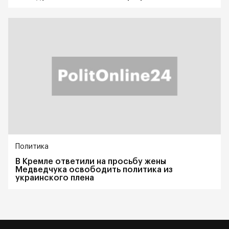
Политика
В Кремле ответили на просьбу жены
Медведчука освободить политика из
украинского плена