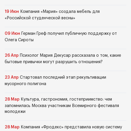
19 Июн
Компания «Мария» создала мебель для
«Российской студенческой весны»
09 Июн
Герман Греф получил публичную поддержку от
Олега Сироты
26 Апр
Психолог Мария Декусар рассказала о том, какие
бытовые привычки могут разрушить отношения?
23 Апр
Стартовал последний этап рекультивации
мусорного полигона
28 Мар
Культура, гастрономия, гостеприимство: чем
запомнилась Москва участникам Всемирного фестиваля
молодежи
28 Мар
Компания «Фродекс» представила новую систему