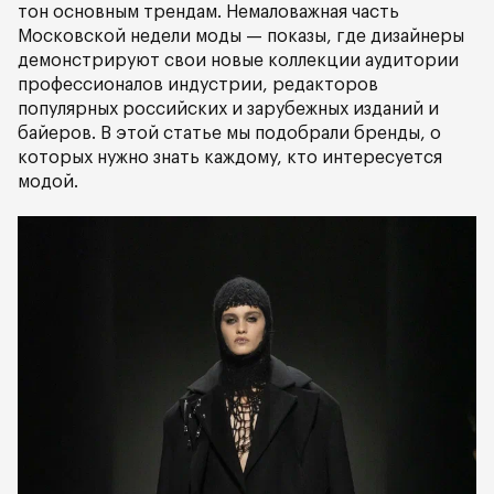
тон основным трендам. Немаловажная часть
Московской недели моды — показы, где дизайнеры
демонстрируют свои новые коллекции аудитории
профессионалов индустрии, редакторов
популярных российских и зарубежных изданий и
байеров. В этой статье мы подобрали бренды, о
которых нужно знать каждому, кто интересуется
модой.