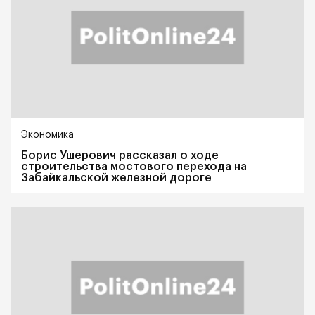
Экономика
Борис Ушерович рассказал о ходе
строительства мостового перехода на
Забайкальской железной дороге