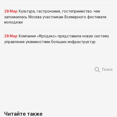
28 Мар
Культура, гастрономия, гостеприимство: чем
запомнилась Москва участникам Всемирного фестиваля
молодежи
28 Мар
Компания «Фродекс» представила новую систему
управления уязвимостями больших инфраструктур
Поиск
Читайте также