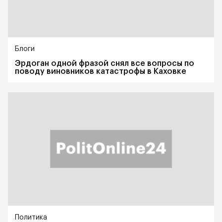
Блоги
Эрдоган одной фразой снял все вопросы по
поводу виновников катастрофы в Каховке
Политика