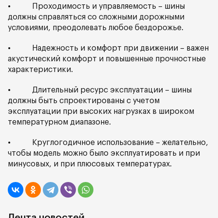
• Проходимость и управляемость – шины
должны справляться со сложными дорожными
условиями, преодолевать любое бездорожье.
• Надежность и комфорт при движении – важен
акустический комфорт и повышенные прочностные
характеристики.
• Длительный ресурс эксплуатации – шины
должны быть спроектированы с учетом
эксплуатации при высоких нагрузках в широком
температурном диапазоне.
• Круглогодичное использование – желательно,
чтобы модель можно было эксплуатировать и при
минусовых, и при плюсовых температурах.