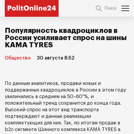
Поиск
Популярность квадроциклов в
России усиливает спрос на шины
KAMA TYRES
Общество
30 августа 8:52
По данным аналитиков, продажи новых и
поддержанных квадроциклов в России в этом году
увеличились в среднем на 50–60 %, и
положительный тренд сохранится до конца года.
Высокий спрос на этот вид транспорта
подтверждают и данные реализации
комплектующих для них. Так, по итогам продаж в
b2c-сегменте Шинного комплекса KAMA TYRES в