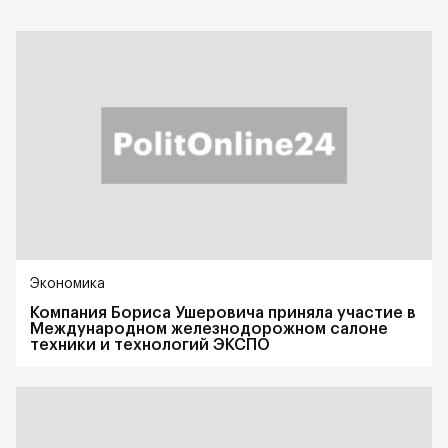
Экономика
Компания Бориса Ушеровича приняла участие в
Международном железнодорожном салоне
техники и технологий ЭКСПО