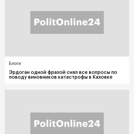
Блоги
Эрдоган одной фразой снял все вопросы по
поводу виновников катастрофы в Каховке