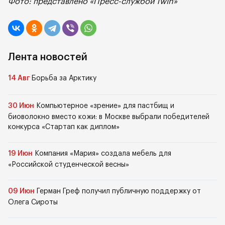
Фото: представлено «Пресс-службой 1win»
Лента новостей
14 Авг
Борьба за Арктику
30 Июн
Компьютерное «зрение» для пастбищ и
биоволокно вместо кожи: в Москве выбрали победителей
конкурса «Стартап как диплом»
19 Июн
Компания «Мария» создала мебель для
«Российской студенческой весны»
09 Июн
Герман Греф получил публичную поддержку от
Олега Сироты