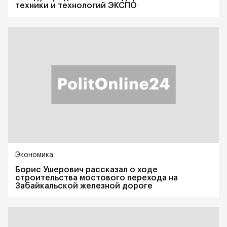
техники и технологий ЭКСПО
Экономика
Борис Ушерович рассказал о ходе
строительства мостового перехода на
Забайкальской железной дороге