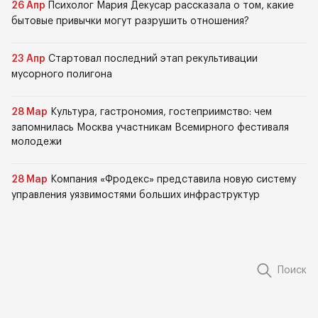
26 Апр
Психолог Мария Декусар рассказала о том, какие
бытовые привычки могут разрушить отношения?
23 Апр
Стартовал последний этап рекультивации
мусорного полигона
28 Мар
Культура, гастрономия, гостеприимство: чем
запомнилась Москва участникам Всемирного фестиваля
молодежи
28 Мар
Компания «Фродекс» представила новую систему
управления уязвимостями больших инфраструктур
Поиск