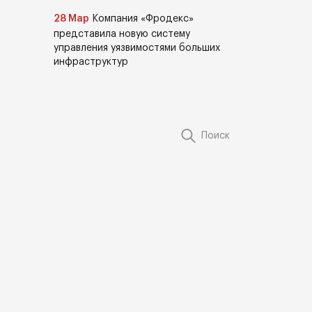
28 Мар
Компания «Фродекс»
представила новую систему
управления уязвимостями больших
инфраструктур
Поиск