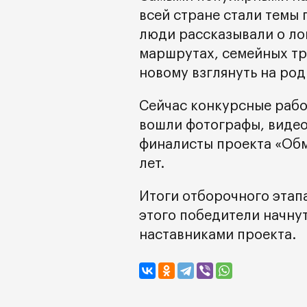
всей стране стали темы
люди рассказывали о ло
маршрутах, семейных тр
новому взглянуть на род
Сейчас конкурсные рабо
вошли фотографы, виде
финалисты проекта «Об
лет.
Итоги отборочного этапа
этого победители начну
наставниками проекта.