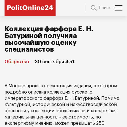
Поиск
Коллекция фарфора Е. Н.
Батуриной получила
высочайшую оценку
специалистов
Общество
30 сентября 4:51
В Москве прошла презентация издания, в котором
подробно описана коллекция русского
императорского фарфора Е. Н. Батуриной. Помимо
культурной, исторической и искусствоведческой
ценности у коллекции обозначилась и конкретная
материальная ценность – ее стоимость, по
экспертному мнению, может превышать 250