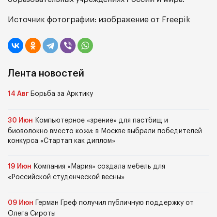
Источник фотографии: изображение от Freepik
Лента новостей
14 Авг
Борьба за Арктику
30 Июн
Компьютерное «зрение» для пастбищ и
биоволокно вместо кожи: в Москве выбрали победителей
конкурса «Стартап как диплом»
19 Июн
Компания «Мария» создала мебель для
«Российской студенческой весны»
09 Июн
Герман Греф получил публичную поддержку от
Олега Сироты