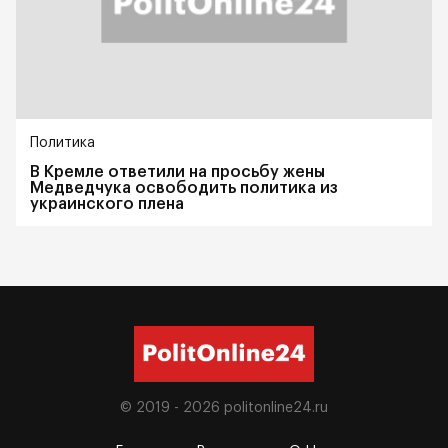
Политика
В Кремле ответили на просьбу жены
Медведчука освободить политика из
украинского плена
© 2019 - 2026
politonline24.ru