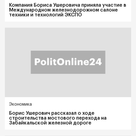
Компания Бориса Ушеровича приняла участие в
Международном железнодорожном салоне
техники и технологий ЭКСПО
Экономика
Борис Ушерович рассказал о ходе
строительства мостового перехода на
Забайкальской железной дороге