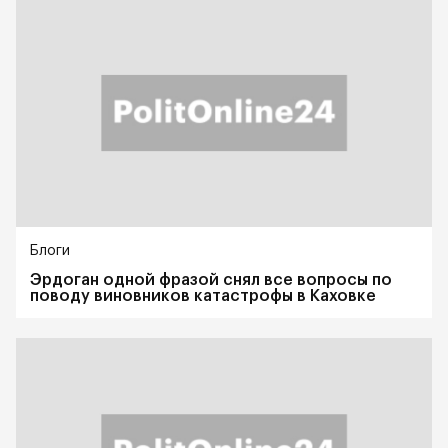
Блоги
Эрдоган одной фразой снял все вопросы по
поводу виновников катастрофы в Каховке