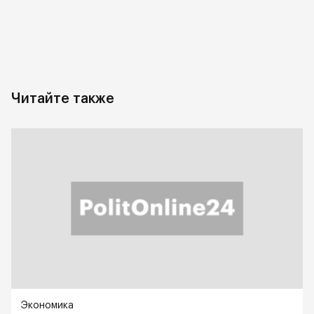
Читайте также
Экономика