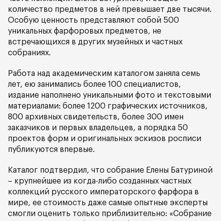
количество предметов в ней превышает две тысячи.
Особую ценность представляют собой 500
уникальных фарфоровых предметов, не
встречающихся в других музейных и частных
собраниях.
Работа над академическим каталогом заняла семь
лет, ею занимались более 100 специалистов,
издание наполнено уникальными фото и текстовыми
материалами: более 1200 графических источников,
800 архивных свидетельств, более 300 имен
заказчиков и первых владельцев, а порядка 50
проектов форм и оригинальных эскизов росписи
публикуются впервые.
Каталог подтвердил, что собрание Елены Батуриной
– крупнейшее из когда-либо созданных частных
коллекций русского императорского фарфора в
мире, ее стоимость даже самые опытные эксперты
смогли оценить только приблизительно: «Собрание