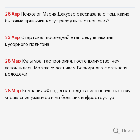
26 Апр
Психолог Мария Декусар рассказала о том, какие
бытовые привычки могут разрушить отношения?
23 Апр
Стартовал последний этап рекультивации
мусорного полигона
28 Мар
Культура, гастрономия, гостеприимство: чем
запомнилась Москва участникам Всемирного фестиваля
молодежи
28 Мар
Компания «Фродекс» представила новую систему
управления уязвимостями больших инфраструктур
Поиск