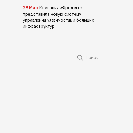
28 Мар
Компания «Фродекс»
представила новую систему
управления уязвимостями больших
инфраструктур
Поиск