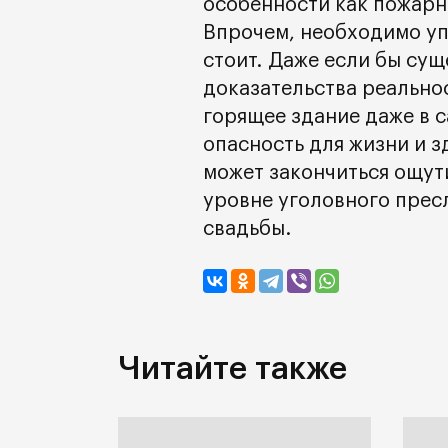
особенности как пожарн
Впрочем, необходимо уп
стоит. Даже если бы су
доказательства реальнос
горящее здание даже в 
опасность для жизни и 
может закончиться ощут
уровне уголовного прес
свадьбы.
Читайте также