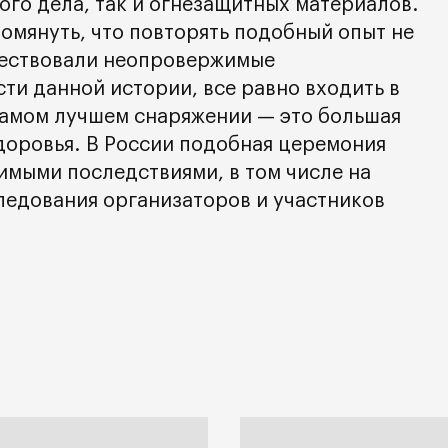
ого дела, так и огнезащитных материалов.
омянуть, что повторять подобный опыт не
ществовали неопровержимые
ти данной истории, все равно входить в
самом лучшем снаряжении — это большая
здоровья. В России подобная церемония
имыми последствиями, в том числе на
ледования организаторов и участников