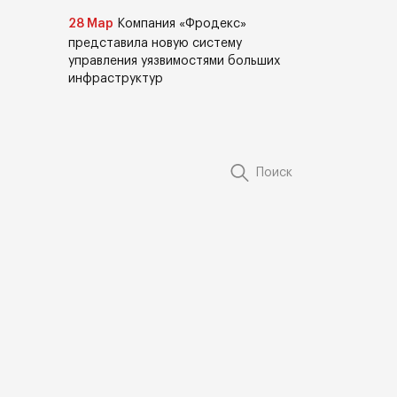
28 Мар
Компания «Фродекс»
представила новую систему
управления уязвимостями больших
инфраструктур
Поиск