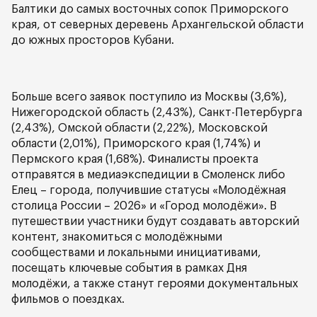
Балтики до самых восточных сопок Приморского
края, от северных деревень Архангельской области
до южных просторов Кубани.
Больше всего заявок поступило из Москвы (3,6%),
Нижегородской область (2,43%), Санкт-Петербурга
(2,43%), Омской области (2,22%), Московской
области (2,01%), Приморского края (1,74%) и
Пермского края (1,68%). Финалисты проекта
отправятся в медиаэкспедиции в Смоленск либо
Елец – города, получившие статусы «Молодёжная
столица России – 2026» и «Город молодёжи». В
путешествии участники будут создавать авторский
контент, знакомиться с молодёжными
сообществами и локальными инициативами,
посещать ключевые события в рамках Дня
молодёжи, а также станут героями документальных
фильмов о поездках.