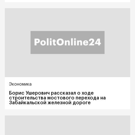
Экономика
Борис Ушерович рассказал о ходе
строительства мостового перехода на
Забайкальской железной дороге