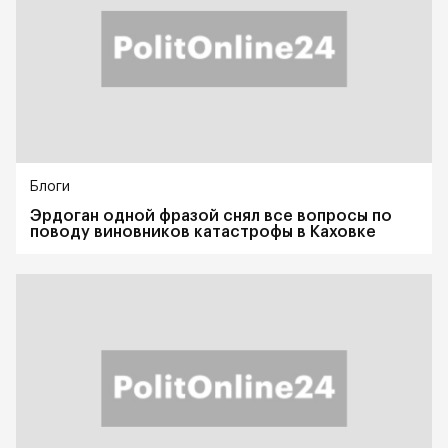
Блоги
Эрдоган одной фразой снял все вопросы по
поводу виновников катастрофы в Каховке