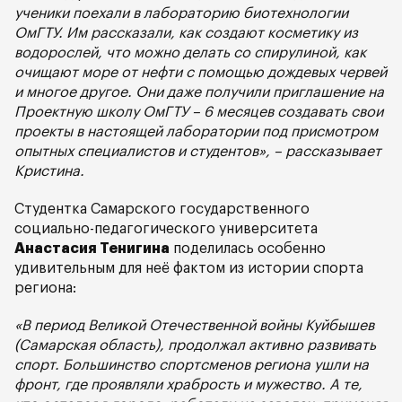
ученики поехали в лабораторию биотехнологии
ОмГТУ. Им рассказали, как создают косметику из
водорослей, что можно делать со спирулиной, как
очищают море от нефти с помощью дождевых червей
и многое другое. Они даже получили приглашение на
Проектную школу ОмГТУ – 6 месяцев создавать свои
проекты в настоящей лаборатории под присмотром
опытных специалистов и студентов», – рассказывает
Кристина.
Студентка Самарского государственного
социально-педагогического университета
Анастасия Тенигина
поделилась особенно
удивительным для неё фактом из истории спорта
региона:
«В период Великой Отечественной войны Куйбышев
(Самарская область), продолжал активно развивать
спорт. Большинство спортсменов региона ушли на
фронт, где проявляли храбрость и мужество. А те,