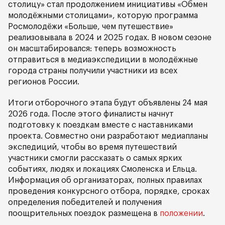
столицу» стал продолжением инициативы «Обмен
молодёжными столицами», которую программа
Росмолодёжи «Больше, чем путешествие»
реализовывала в 2024 и 2025 годах. В новом сезоне
он масштабировался: теперь возможность
отправиться в медиаэкспедиции в молодёжные
города страны получили участники из всех
регионов России.
Итоги отборочного этапа будут объявлены 24 мая
2026 года. После этого финалисты начнут
подготовку к поездкам вместе с наставниками
проекта. Совместно они разработают медиапланы
экспедиций, чтобы во время путешествий
участники смогли рассказать о самых ярких
событиях, людях и локациях Смоленска и Ельца.
Информация об организаторах, полных правилах
проведения конкурсного отбора, порядке, сроках
определения победителей и получения
поощрительных поездок размещена в
положении
.