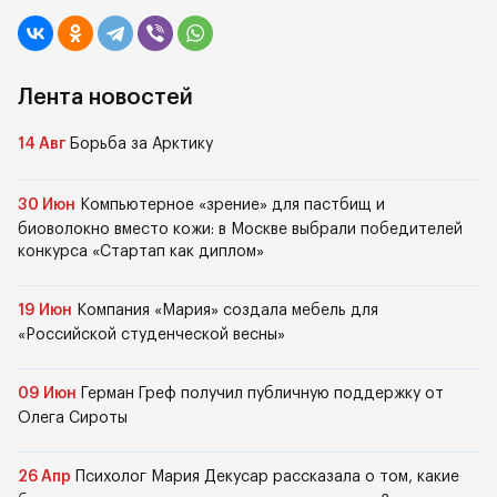
Лента новостей
14 Авг
Борьба за Арктику
30 Июн
Компьютерное «зрение» для пастбищ и
биоволокно вместо кожи: в Москве выбрали победителей
конкурса «Стартап как диплом»
19 Июн
Компания «Мария» создала мебель для
«Российской студенческой весны»
09 Июн
Герман Греф получил публичную поддержку от
Олега Сироты
26 Апр
Психолог Мария Декусар рассказала о том, какие