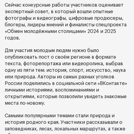
Сейчас конкурсные работы участников оценивает
экспертный совет, в который вошли опытные
фотографы и видеографы, цифровые продюсеры,
блогеры, лидеры мнений и финалисты спецпроекта
«Обмен молодёжными столицами» 2024 и 2025
годов.
Для участия молодым людям нужно было
опубликовать пост о своём регионе в формате
текста, фоторепортажа или видеоролика, выбрав
одну из пяти тем: история, спорт, искусство, наука
или природа. Авторы из самых разных уголков
России поделились в социальной сети «ВКонтакте»
личными историями, воспоминаниями и
открытиями, которые позволили увидеть знакомые
места по-новому.
Самыми популярными темами стали природа и
история родного края. Участники рассказывали о
заповедниках, лесах, локальных маршрутах, а также