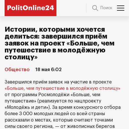
Поиск
Истории, которыми хочется
делиться: завершился приём
заявок на проект «Больше, чем
путешествие в молодёжную
столицу»
Общество
18 мая 6:02
Завершился приём заявок на участие в проекте
«Больше, чем путешествие в молодёжную столицу»
от программы Росмолодёжи «Больше, чем
путешествие» (реализуется по нацпроекту
«Молодёжь и дети»). За время конкурсного отбора
более 3 000 молодых людей со всей страны
рассказали о местах, которые считают точками
силы своего региона, — от живописных берегов