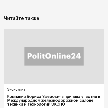
Читайте также
Экономика
Компания Бориса Ушеровича приняла участие в
Международном железнодорожном салоне
техники и технологий ЭКСПО