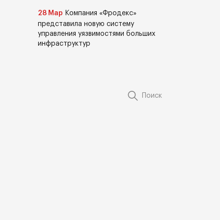
28 Мар
Компания «Фродекс»
представила новую систему
управления уязвимостями больших
инфраструктур
Поиск