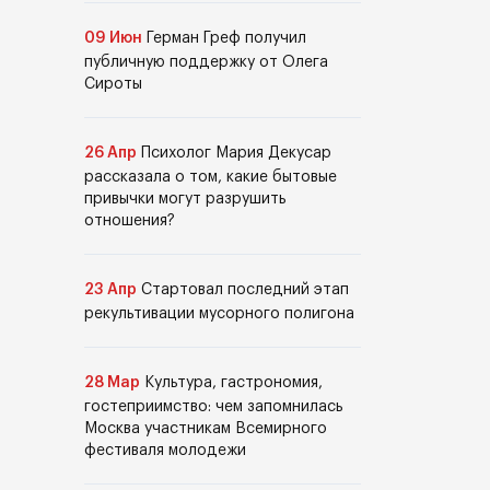
09 Июн
Герман Греф получил
публичную поддержку от Олега
Сироты
26 Апр
Психолог Мария Декусар
рассказала о том, какие бытовые
привычки могут разрушить
отношения?
23 Апр
Стартовал последний этап
рекультивации мусорного полигона
28 Мар
Культура, гастрономия,
гостеприимство: чем запомнилась
Москва участникам Всемирного
фестиваля молодежи