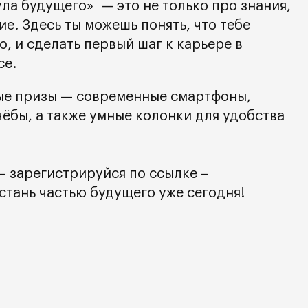
ла будущего» — это не только про знания,
е. Здесь ты можешь понять, что тебе
, и сделать первый шаг к карьере в
се.
ые призы — современные смартфоны,
ёбы, а также умные колонки для удобства
— зарегистрируйся по ссылке –
и стань частью будущего уже сегодня!