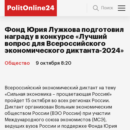
Поиск
Фонд Юрия Лужкова подготовил
награду в конкурсе «Лучший
вопрос для Всероссийского
экономического диктанта-2024»
Общество
9 октября 8:20
Всероссийский экономический диктант на тему
«Сильная экономика – процветающая Россия!»
пройдет 15 октября во всех регионах России.
Диктант организован Вольным экономическим
обществом России (ВЭО России) при участии
Международного союза экономистов (МСЭ),
ведущих вузов России и поддержке Фонда Юрия