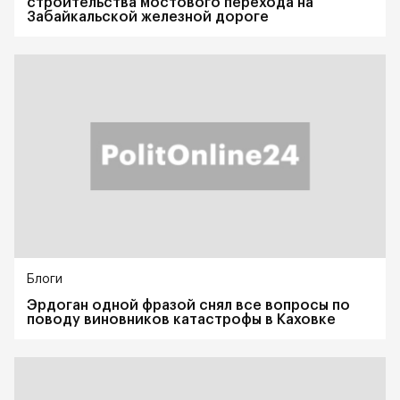
строительства мостового перехода на
Забайкальской железной дороге
Блоги
Эрдоган одной фразой снял все вопросы по
поводу виновников катастрофы в Каховке