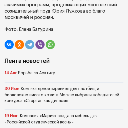
значимых программ, продолжающих многолетний
созидательный труд Юрия Лужкова во благо
москвичей и россиян.
Фото: Елена Батурина
Лента новостей
14 Авг
Борьба за Арктику
30 Июн
Компьютерное «зрение» для пастбищ и
биоволокно вместо кожи: в Москве выбрали победителей
конкурса «Стартап как диплом»
19 Июн
Компания «Мария» создала мебель для
«Российской студенческой весны»