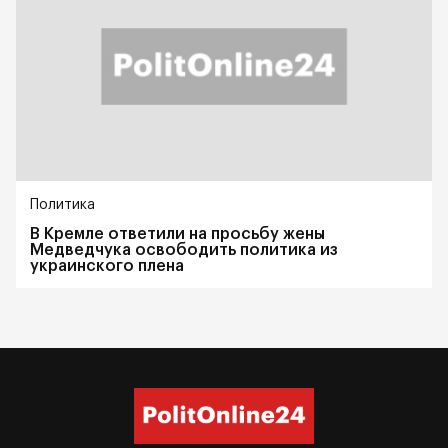
Политика
В Кремле ответили на просьбу жены
Медведчука освободить политика из
украинского плена