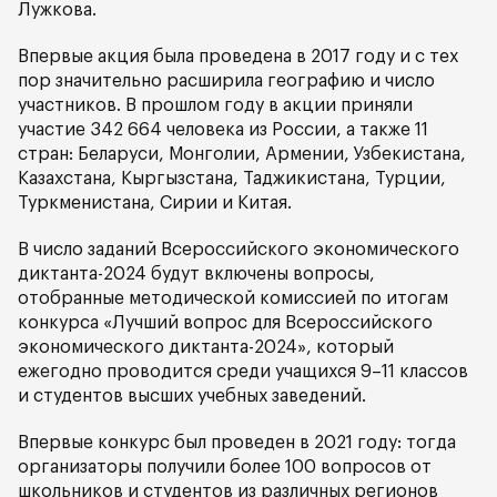
Лужкова.
Впервые акция была проведена в 2017 году и с тех
пор значительно расширила географию и число
участников. В прошлом году в акции приняли
участие 342 664 человека из России, а также 11
стран: Беларуси, Монголии, Армении, Узбекистана,
Казахстана, Кыргызстана, Таджикистана, Турции,
Туркменистана, Сирии и Китая.
В число заданий Всероссийского экономического
диктанта-2024 будут включены вопросы,
отобранные методической комиссией по итогам
конкурса «Лучший вопрос для Всероссийского
экономического диктанта-2024», который
ежегодно проводится среди учащихся 9–11 классов
и студентов высших учебных заведений.
Впервые конкурс был проведен в 2021 году: тогда
организаторы получили более 100 вопросов от
школьников и студентов из различных регионов