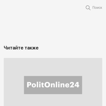
Поиск
Читайте также