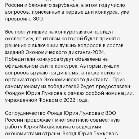
России и ближнего зарубежья; в этом году число
вопросов, присланных в первые дни конкурса, уже
превысило 300.
Все поступившие на конкурс заявки пройдут
экспертизу, по итогам которой будет принято
решение о включении лучших вопросов в состав
заданий Экономического диктанта-2024.
Победители конкурса будут объявлены на
официальном сайте конкурса. Авторам лучших
вопросов вручаются дипломы, а также призы от
организаторов Экономического диктанта. Приз
самому юному из победителей будет предоставлен
Фондом Юрия Лужкова в рамках особой номинации,
учрежденной Фондом с 2022 года.
Сотрудничество Фонда Юрия Лужкова с ВЭО
России продолжает многолетнюю совместную
работу Юрия Михайловича с ведущими
экономистами страны. Вклад Юрия Лужкова в