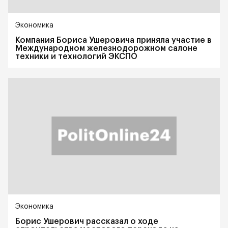
Экономика
Компания Бориса Ушеровича приняла участие в
Международном железнодорожном салоне
техники и технологий ЭКСПО
Экономика
Борис Ушерович рассказал о ходе