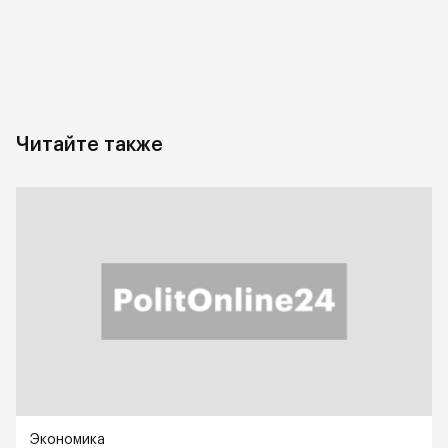
Читайте также
Экономика