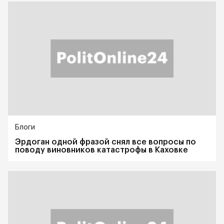
Блоги
Эрдоган одной фразой снял все вопросы по
поводу виновников катастрофы в Каховке