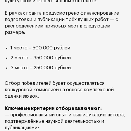
культурном и общественном контексте.
В рамках гранта предусмотрено финансирование
подготовки и публикации трёх лучших работ — с
распределением призовых мест в следующем
размере:
1 место – 500 000 рублей
2 место – 350 000 рублей
3 место – 250 000 рублей.
Отбор победителей будет осуществляться
конкурсной комиссией на основе комплексной
оценки заявок.
Ключевые критерии отбора включают:
— профессиональный опыт и квалификацию автора,
подтверждённые научной деятельностью и
публикациями;