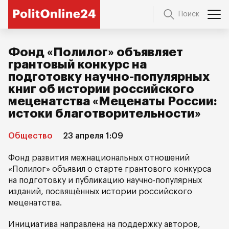
Поиск
Фонд «Полилог» объявляет
грантовый конкурс на
подготовку научно-популярных
книг об истории российского
меценатства «Меценаты России:
истоки благотворительности»
Общество
23 апреля 1:09
Фонд развития межнациональных отношений
«Полилог» объявил о старте грантового конкурса
на подготовку и публикацию научно-популярных
изданий, посвящённых истории российского
меценатства.
Инициатива направлена на поддержку авторов,