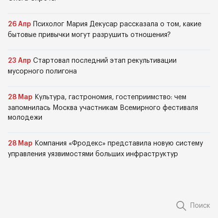
26 Апр
Психолог Мария Декусар рассказала о том, какие
бытовые привычки могут разрушить отношения?
23 Апр
Стартовал последний этап рекультивации
мусорного полигона
28 Мар
Культура, гастрономия, гостеприимство: чем
запомнилась Москва участникам Всемирного фестиваля
молодежи
28 Мар
Компания «Фродекс» представила новую систему
управления уязвимостями больших инфраструктур
Поиск