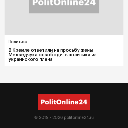
Политика
В Кремле ответили на просьбу жены
Медведчука освободить политика из
украинского плена
© 2019 - 2026
politonline24.ru