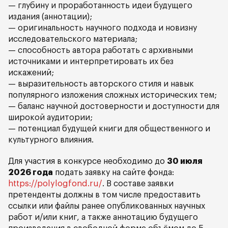
— глубину и проработанность идеи будущего
издания (аннотации);
— оригинальность научного подхода и новизну
исследовательского материала;
— способность автора работать с архивными
источниками и интерпретировать их без
искажений;
— выразительность авторского стиля и навык
популярного изложения сложных исторических тем;
— баланс научной достоверности и доступности для
широкой аудитории;
— потенциал будущей книги для общественного и
культурного влияния.
Для участия в конкурсе необходимо до
30 июля
2026 года
подать заявку на сайте фонда:
https://polylogfond.ru/
. В составе заявки
претенденты должны в том числе предоставить
ссылки или файлы ранее опубликованных научных
работ и/или книг, а также аннотацию будущего