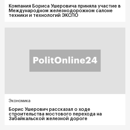
Компания Бориса Ушеровича приняла участие в
Международном железнодорожном салоне
техники и технологий ЭКСПО
Экономика
Борис Ушерович рассказал о ходе
строительства мостового перехода на
Забайкальской железной дороге