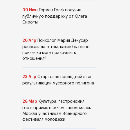
09 Июн
Герман Греф получил
публичную поддержку от Олега
Сироты
26 Апр
Психолог Мария Декусар
рассказала о том, какие бытовые
привычки могут разрушить
отношения?
23 Апр
Стартовал последний этап
рекультивации мусорного полигона
28 Мар
Культура, гастрономия,
гостеприимство: чем запомнилась
Москва участникам Всемирного
фестиваля молодежи