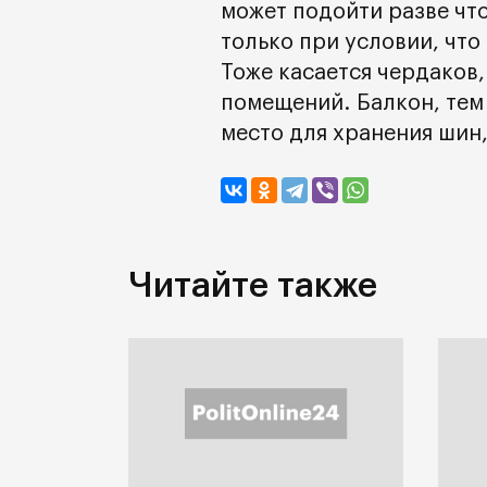
может подойти разве что 
только при условии, что
Тоже касается чердаков,
помещений. Балкон, тем 
место для хранения шин,
Читайте также