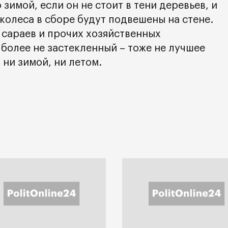
зимой, если он не стоит в тени деревьев, и
 колеса в сборе будут подвешены на стене.
 сараев и прочих хозяйственных
более не застекленный – тоже не лучшее
 ни зимой, ни летом.