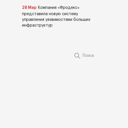
28 Мар
Компания «Фродекс»
представила новую систему
управления уязвимостями больших
инфраструктур
Поиск