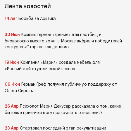
Лента новостей
14 Авг
Борьба за Арктику
30 Июн
Компьютерное «зрение» для пастбищ и
биоволокно вместо кожи: в Москве выбрали победителей
конкурса «Стартап как диплом»
19 Июн
Компания «Мария» создала мебель для
«Российской студенческой весны»
09 Июн
Герман Греф получил публичную поддержку от
Олега Сироты
26 Апр
Психолог Мария Декусар рассказала о том, какие
бытовые привычки могут разрушить отношения?
23 Апр
Стартовал последний этап рекультивации