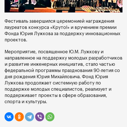
Фестиваль завершился церемонией награждения
лауреатов конкурса «Круто!» и вручением премии
Фонда Юрия Лужкова за поддержку инновационных
проектов.
Мероприятие, посвященное Ю.М. Лужкову и
направленное на поддержку молодых разработчиков
и развитие инженерных инициатив, стало частью
федеральной программы празднования 90-летия со
дня рождения Юрия Михайловича. Фонд Юрия
Лужкова продолжает системную работу по
поддержке молодых специалистов, реализует и
поддерживает проекты в сфере образования,
спорта и культуры.