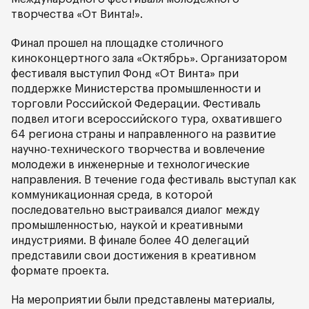
творчества «От Винта!».
Финал прошел на площадке столичного
киноконцертного зала «Октябрь». Организатором
фестиваля выступил Фонд «От Винта» при
поддержке Министерства промышленности и
торговли Российской Федерации. Фестиваль
подвел итоги всероссийского тура, охватившего
64 региона страны и направленного на развитие
научно-технического творчества и вовлечение
молодежи в инженерные и технологические
направления. В течение года фестиваль выступал как
коммуникационная среда, в которой
последовательно выстраивался диалог между
промышленностью, наукой и креативными
индустриями. В финале более 40 делегаций
представили свои достижения в креативном
формате проекта.
На мероприятии были представлены материалы,