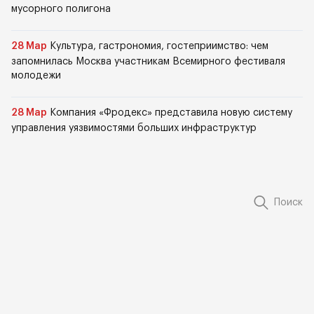
мусорного полигона
28 Мар
Культура, гастрономия, гостеприимство: чем
запомнилась Москва участникам Всемирного фестиваля
молодежи
28 Мар
Компания «Фродекс» представила новую систему
управления уязвимостями больших инфраструктур
Поиск