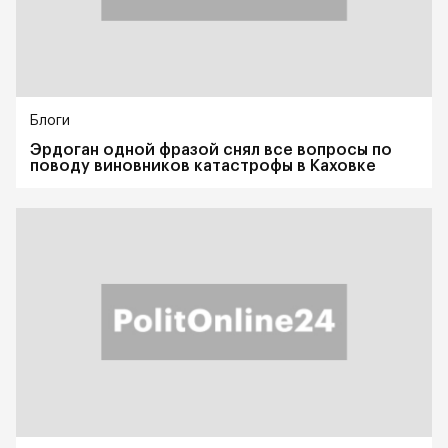
Блоги
Эрдоган одной фразой снял все вопросы по
поводу виновников катастрофы в Каховке