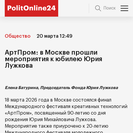
Поиск
Общество
20 марта 12:49
АртПром: в Москве прошли
мероприятия к юбилею Юрия
Лужкова
Елена Батурина, Председатель Фонда Юрия Лужкова
18 марта 2026 года в Москве состоялся финал
Международного фестиваля креативных технологий
«АртПром», посвященный 90-летию со дня
рождения Юрия Михайловича Лужкова.
Мероприятие также приурочено к 20-летию
Международного фестиваля молодежного