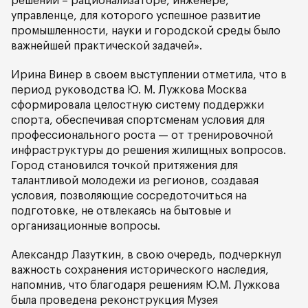
решений – рационализаторе, инженере,
управленце, для которого успешное развитие
промышленности, науки и городской среды было
важнейшей практической задачей».
Ирина Винер в своем выступлении отметила, что в
период руководства Ю. М. Лужкова Москва
сформировала целостную систему поддержки
спорта, обеспечивая спортсменам условия для
профессионального роста — от тренировочной
инфраструктуры до решения жилищных вопросов.
Город становился точкой притяжения для
талантливой молодежи из регионов, создавая
условия, позволяющие сосредоточиться на
подготовке, не отвлекаясь на бытовые и
организационные вопросы.
Александр Лазуткин, в свою очередь, подчеркнул
важность сохранения исторического наследия,
напомнив, что благодаря решениям Ю.М. Лужкова
была проведена реконструкция Музея