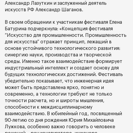
Александр Лазуткин и заслуженный деятель
искусств РФ Александр Шаганов.
В своем обращении к участникам фестиваля Елена
Батурина подчеркнула: «Концепция фестиваля
“Искусство для промышленности. Промышленность
для искусства” отражает принцип, лежащий в
основе устойчивого технологического развития:
синергию науки, производства и творческой
среды. Именно такое взаимодействие формирует
индустриальный интеллект и создает основу для
будущих технологических достижений. Фестиваль
убедительно показывает, что инженерная идея
может быть представлена ярко, понятно и
современно, а технологии требуют не только
точности расчета, но и широты мышления,
способности к междисциплинарному
взаимодействию. В юбилейный год, посвященный
90-летию со дня рождения Юрия Михайловича
Лужкова, особенно важно говорить о человеке