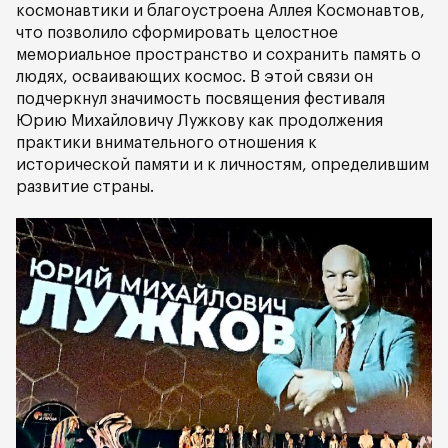
космонавтики и благоустроена Аллея Космонавтов,
что позволило сформировать целостное
мемориальное пространство и сохранить память о
людях, осваивающих космос. В этой связи он
подчеркнул значимость посвящения фестиваля
Юрию Михайловичу Лужкову как продолжения
практики внимательного отношения к
исторической памяти и к личностям, определившим
развитие страны.