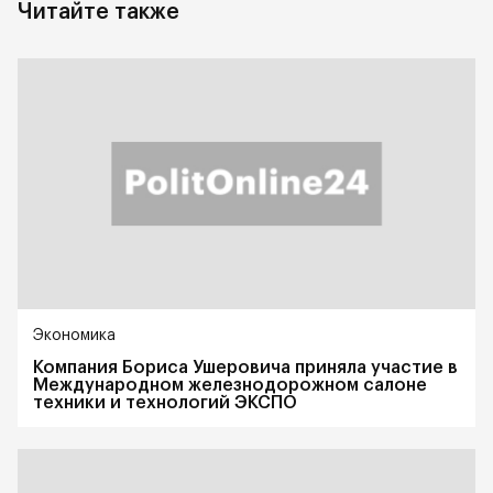
Читайте также
Экономика
Компания Бориса Ушеровича приняла участие в
Международном железнодорожном салоне
техники и технологий ЭКСПО