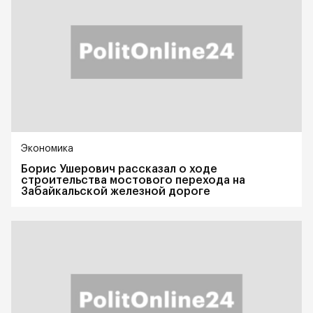
Экономика
Борис Ушерович рассказал о ходе
строительства мостового перехода на
Забайкальской железной дороге