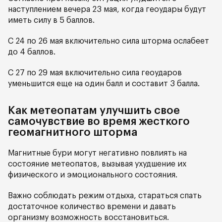
наступлением вечера 23 мая, когда геоудары будут
иметь силу в 5 баллов.
С 24 по 26 мая включительно сила шторма ослабеет
до 4 баллов.
С 27 по 29 мая включительно сила геоударов
уменьшится еще на один балл и составит 3 балла.
Как метеопатам улучшить свое
самочувствие во время жесткого
геомагнитного шторма
Магнитные бури могут негативно повлиять на
состояние метеопатов, вызывая ухудшение их
физического и эмоционального состояния.
Важно соблюдать режим отдыха, стараться спать
достаточное количество времени и давать
организму возможность восстановиться.