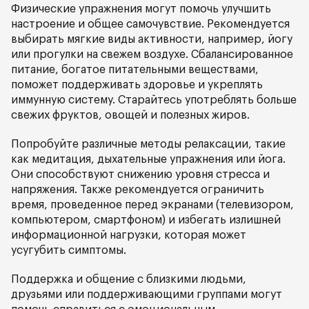
Физические упражнения могут помочь улучшить
настроение и общее самочувствие. Рекомендуется
выбирать мягкие виды активности, например, йогу
или прогулки на свежем воздухе. Сбалансированное
питание, богатое питательными веществами,
поможет поддерживать здоровье и укреплять
иммунную систему. Старайтесь употреблять больше
свежих фруктов, овощей и полезных жиров.
Попробуйте различные методы релаксации, такие
как медитация, дыхательные упражнения или йога.
Они способствуют снижению уровня стресса и
напряжения. Также рекомендуется ограничить
время, проведенное перед экранами (телевизором,
компьютером, смартфоном) и избегать излишней
информационной нагрузки, которая может
усугубить симптомы.
Поддержка и общение с близкими людьми,
друзьями или поддерживающими группами могут