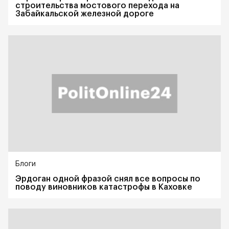
строительства мостового перехода на
Забайкальской железной дороге
Блоги
Эрдоган одной фразой снял все вопросы по
поводу виновников катастрофы в Каховке