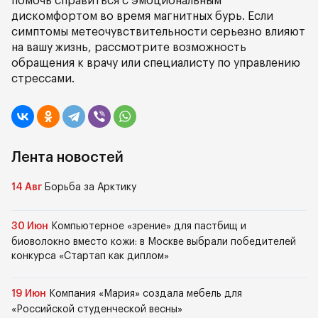
помочь справиться с эмоциональным
дискомфортом во время магнитных бурь. Если
симптомы метеочувствительности серьезно влияют
на вашу жизнь, рассмотрите возможность
обращения к врачу или специалисту по управлению
стрессами.
Лента новостей
14 Авг
Борьба за Арктику
30 Июн
Компьютерное «зрение» для пастбищ и
биоволокно вместо кожи: в Москве выбрали победителей
конкурса «Стартап как диплом»
19 Июн
Компания «Мария» создала мебель для
«Российской студенческой весны»