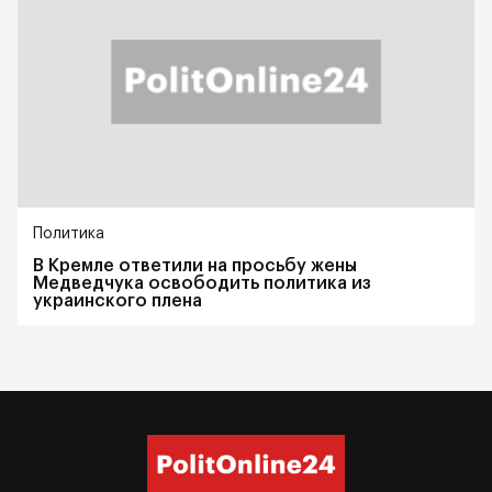
Политика
В Кремле ответили на просьбу жены
Медведчука освободить политика из
украинского плена