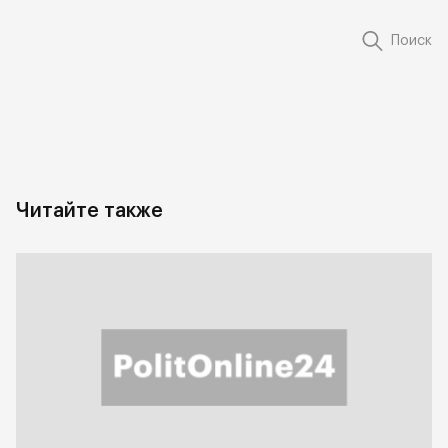
Поиск
Читайте также