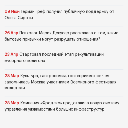
09 Июн
Герман Греф получил публичную поддержку от
Олега Сироты
26 Апр
Психолог Мария Декусар рассказала о том, какие
бытовые привычки могут разрушить отношения?
23 Апр
Стартовал последний этап рекультивации
мусорного полигона
28 Мар
Культура, гастрономия, гостеприимство: чем
запомнилась Москва участникам Всемирного фестиваля
молодежи
28 Мар
Компания «Фродекс» представила новую систему
управления уязвимостями больших инфраструктур