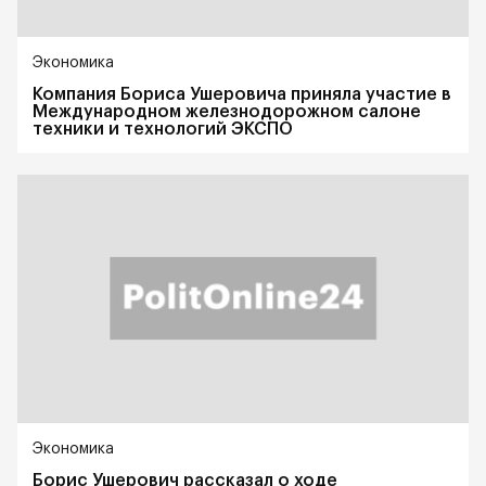
Экономика
Компания Бориса Ушеровича приняла участие в
Международном железнодорожном салоне
техники и технологий ЭКСПО
Экономика
Борис Ушерович рассказал о ходе